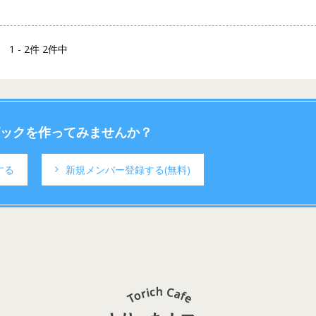
1 - 2件 2件中
ックを作ってみませんか？
する
新規メンバー登録する
(無料)