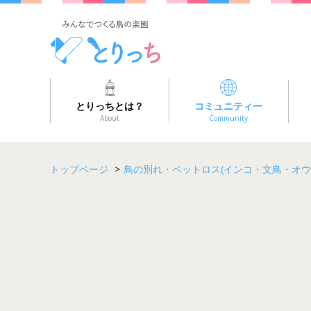
とりっちとは？
コミュニティー
About
Community
トップページ
>
鳥の別れ・ペットロス(インコ・文鳥・オウ