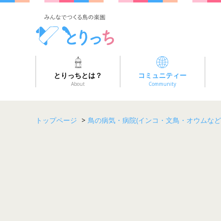
とりっちとは？
コミュニティー
About
Community
トップページ
>
鳥の病気・病院(インコ・文鳥・オウムなど