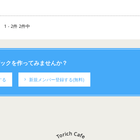
1 - 2件 2件中
ックを作ってみませんか？
する
新規メンバー登録する
(無料)