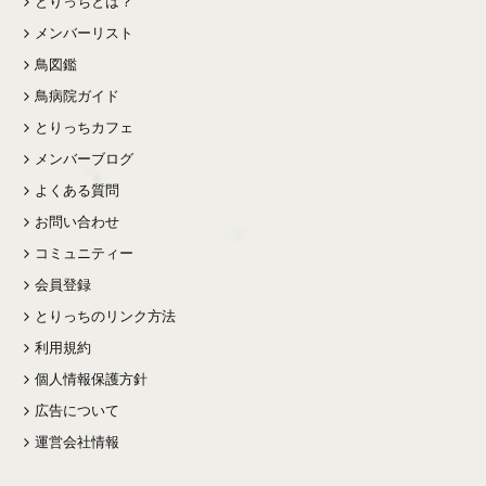
とりっちとは？
メンバーリスト
鳥図鑑
鳥病院ガイド
とりっちカフェ
メンバーブログ
よくある質問
お問い合わせ
コミュニティー
会員登録
とりっちのリンク方法
利用規約
個人情報保護方針
広告について
運営会社情報