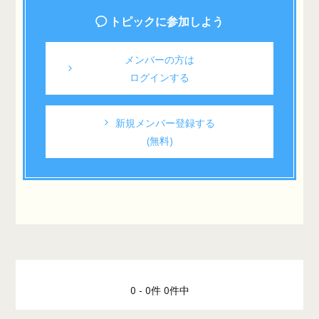
トピックに参加しよう
メンバーの方は
ログインする
新規メンバー登録する
(無料)
0 - 0件 0件中