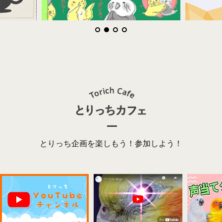
とりっち企画を楽しもう！参加しよう！