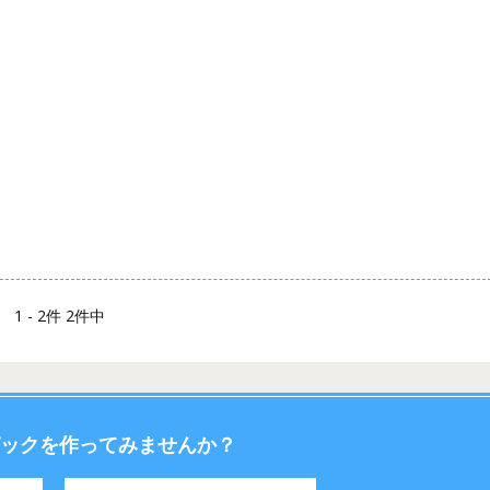
1 - 2件 2件中
ックを作ってみませんか？