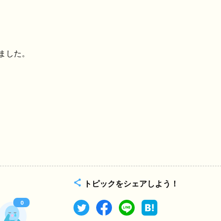
ました。
トピックをシェアしよう！
0