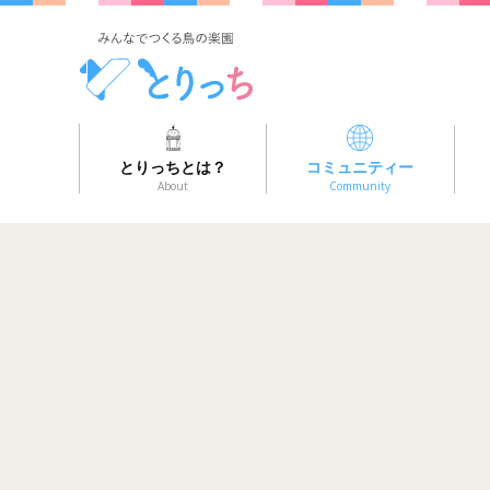
とりっちとは？
コミュニティー
About
Community