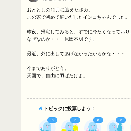
おととしの12月に迎えたボカ。
この家で初めて飼いだしたインコちゃんでした。
昨夜、帰宅してみると、すでに冷たくなっており
なぜなのか・・・原因不明です。
最近、外に出してあげなかったからかな・・・
今までありがとう。
天国で、自由に羽ばたけよ。
トピックに投票しよう！
0
0
0
0