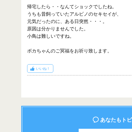
帰宅したら・・なんてショックでしたね。
うちも昔飼っていたアルビノのセキセイが、
元気だったのに、ある日突然・・・。
原因は分かりませんでした。
小鳥は難しいですね。
ボカちゃんのご冥福をお祈り致します。
いいね！
あなたもトピ