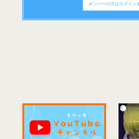
メンバーの方は
ログイン