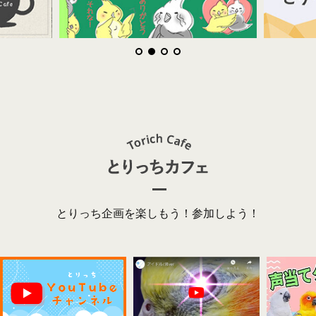
とりっち企画を楽しもう！参加しよう！