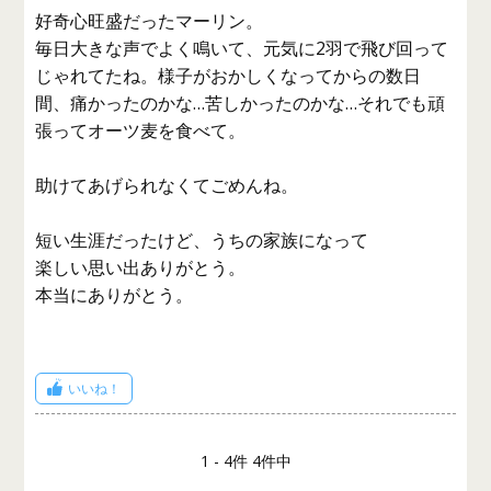
好奇心旺盛だったマーリン。
毎日大きな声でよく鳴いて、元気に2羽で飛び回って
じゃれてたね。様子がおかしくなってからの数日
間、痛かったのかな…苦しかったのかな…それでも頑
張ってオーツ麦を食べて。
助けてあげられなくてごめんね。
短い生涯だったけど、うちの家族になって
楽しい思い出ありがとう。
本当にありがとう。
いいね！
1 - 4件 4件中