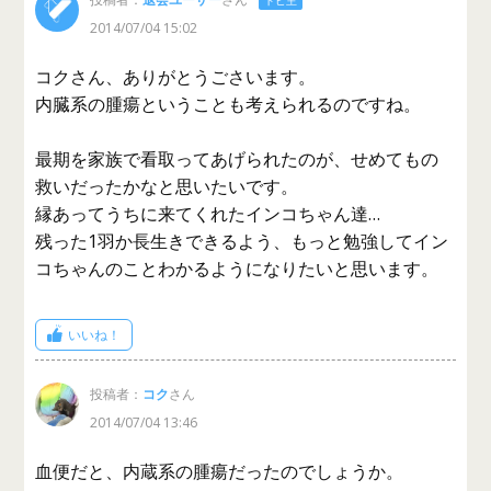
2014/07/04 15:02
コクさん、ありがとうごさいます。
内臓系の腫瘍ということも考えられるのですね。
最期を家族で看取ってあげられたのが、せめてもの
救いだったかなと思いたいです。
縁あってうちに来てくれたインコちゃん達…
残った1羽か長生きできるよう、もっと勉強してイン
コちゃんのことわかるようになりたいと思います。
いいね！
投稿者：
コク
さん
2014/07/04 13:46
血便だと、内蔵系の腫瘍だったのでしょうか。