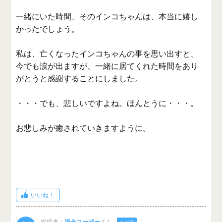
一緒にいた時間、そのインコちゃんは、本当に嬉し
かったでしょう。
私は、亡くなったインコちゃんの事を思い出すと、
今でも涙が出ますが、一緒に居てくれた時間をあり
がとうと感謝することにしました。
・・・でも、悲しいですよね。ほんとうに・・・。
お悲しみが癒されていきますように。
いいね！
投稿者：
退会ユーザー
さん
トピ主