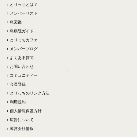
とりっちとは？
メンバーリスト
鳥図鑑
鳥病院ガイド
とりっちカフェ
メンバーブログ
よくある質問
お問い合わせ
コミュニティー
会員登録
とりっちのリンク方法
利用規約
個人情報保護方針
広告について
運営会社情報