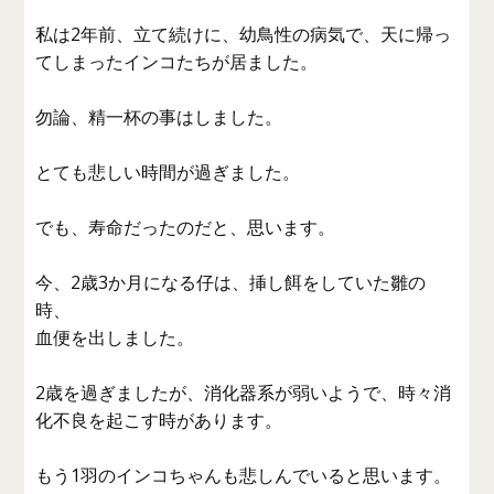
私は2年前、立て続けに、幼鳥性の病気で、天に帰っ
てしまったインコたちが居ました。
勿論、精一杯の事はしました。
とても悲しい時間が過ぎました。
でも、寿命だったのだと、思います。
今、2歳3か月になる仔は、挿し餌をしていた雛の
時、
血便を出しました。
2歳を過ぎましたが、消化器系が弱いようで、時々消
化不良を起こす時があります。
もう1羽のインコちゃんも悲しんでいると思います。