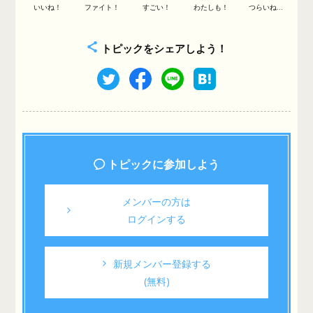
いいね！
ファイト！
すごい！
わたしも！
つらいね...
トピックをシェアしよう！
トピックに参加しよう
メンバーの方は
ログインする
新規メンバー登録する
(無料)