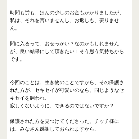
時間も労も、ほんの少しのお金もかかりましたが、
私は、それを言いませんし、お返しも、要りませ
ん。
間に入るって、おせっかい？なのかもしれません
が、良い結果にして頂きたい！そう思う気持ちから
です。
今回のことは、生き物のことですから、その保護さ
れた方が、セキセイが可愛いのなら、同じようなセ
キセイを飼われ、
寂しくないように、できるのではないですか？
保護された方を見つけてくださった、チッチ様に
は、みなさん感謝しておられますから。