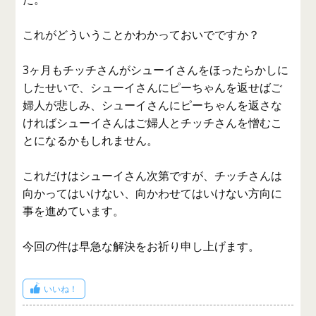
これがどういうことかわかっておいでですか？
3ヶ月もチッチさんがシューイさんをほったらかしに
したせいで、シューイさんにピーちゃんを返せばご
婦人が悲しみ、シューイさんにピーちゃんを返さな
ければシューイさんはご婦人とチッチさんを憎むこ
とになるかもしれません。
これだけはシューイさん次第ですが、チッチさんは
向かってはいけない、向かわせてはいけない方向に
事を進めています。
今回の件は早急な解決をお祈り申し上げます。
いいね！