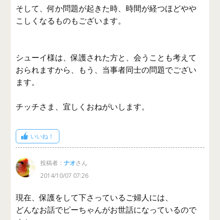
そして、何か問題が起きた時、時間が経つほどやや
こしくなるものもございます。
シューイ様は、保護された方と、会うことも考えて
おられますから、もう、当事者同士の問題でござい
ます。
チッチさま、宜しくおねがいします。
いいね！
投稿者：
ナオ
さん
2014/10/07 07:26
現在、保護をして下さっているご婦人には、
どんなお話でピーちゃんがお世話になっているので