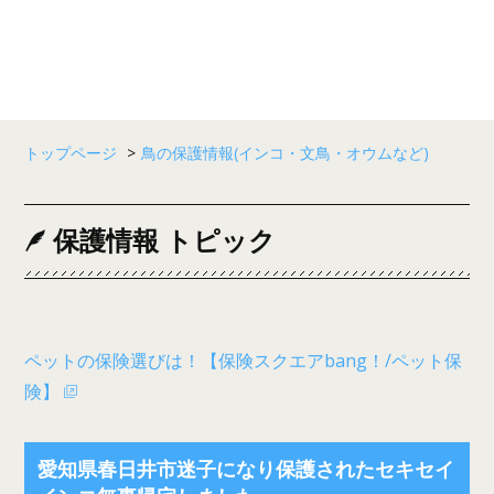
トップページ
>
鳥の保護情報(インコ・文鳥・オウムなど)
保護情報 トピック
ペットの保険選びは！【保険スクエアbang！/ペット保
険】
愛知県春日井市迷子になり保護されたセキセイ