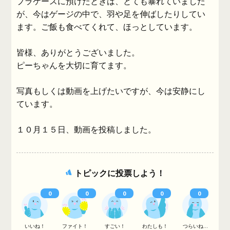
プラケースに預けたときは、とても暴れていました
が、今はゲージの中で、羽や足を伸ばしたりしてい
ます。ご飯も食べてくれて、ほっとしています。
皆様、ありがとうございました。
ピーちゃんを大切に育てます。
写真もしくは動画を上げたいですが、今は安静にし
ています。
１０月１５日、動画を投稿しました。
トピックに投票しよう！
0
0
0
0
0
いいね！
ファイト！
すごい！
わたしも！
つらいね...