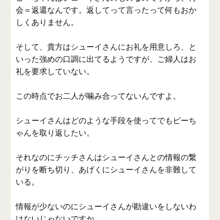
会＝返還なんです。返してって言ったって何もおか
しくありません。
そして、貴方はシューイさんにお礼を用意しろ、と
いった強めの口調に出てるようですが、ご婦人はお
礼を要求していない。
この時点でお二人が噛み合ってないんですよ。
シューイさんはどのような手段を使ってでもピーち
ゃんを取り返したい。
それなのにチッチさんはシューイさんとの情報の繋
がりを断ち切り、あげくにシューイさんを非難して
いる。
情報が少ないのにシューイさんが勘違いをしないわ
けないじゃないですか。