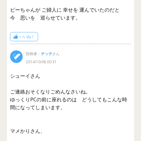
ピーちゃんが ご婦人に 幸せを 運んでいたのだと
今 思いを 巡らせています。
いいね！
投稿者：
チッチ
さん
2014/10/08 00:31
シューイさん
ご連絡おそくなりごめんなさいね。
ゆっくりPCの前に座れるのは どうしてもこんな時
間になってしまいます。
マメかりさん、