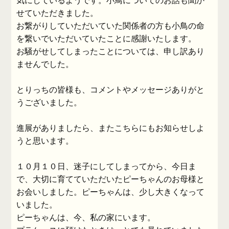
気にしているようです。小鳥についてのお話も聞か
せていただきました。
お繋がりしていただいていた関係者の方も小鳥の命
を繋いでいただいていたことに感謝いたします。
お騒がせしてしまったことについては、申し訳あり
ませんでした。
とりっちの皆様も、コメントやメッセージありがと
うございました。
進展がありましたら、またこちらにもお知らせしよ
うと思います。
１０月１０日、迷子にしてしまってから、今日ま
で、大切に育てていただいたピーちゃんのお母様と
お会いしました。ピーちゃんは、少し大きくなって
いました。
ピーちゃんは、今、私の家にいます。