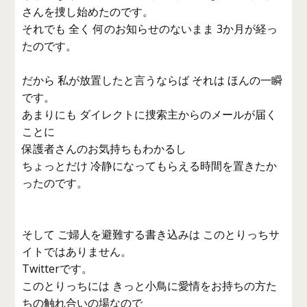
さんを捜し始めたのです。
それでも 全く 何のお知らせのないまま 3か月が経っ
たのです。
だから 私が放置したと言うならば それは ほんの一瞬
です。
あまりにも ダイレクトに捜索主からのメールが届く
ことに
保護者さんのお気持ちもわかるし
ちょっとだけ 冷静になってもらえる時間を置きたか
ったのです。
そして ご婦人を避難する書き込みは このとりっちサ
イトではありません。
Twitterです。
このとりっちには きっと小鳥に愛情をお持ちの方た
ちの触れ合いの場なので