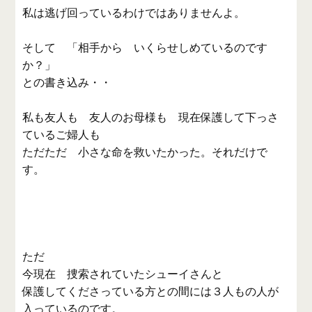
私は逃げ回っているわけではありませんよ。
そして 「相手から いくらせしめているのです
か？」
との書き込み・・
私も友人も 友人のお母様も 現在保護して下っさ
ているご婦人も
ただただ 小さな命を救いたかった。それだけで
す。
ただ
今現在 捜索されていたシューイさんと
保護してくださっている方との間には３人もの人が
入っているのです。