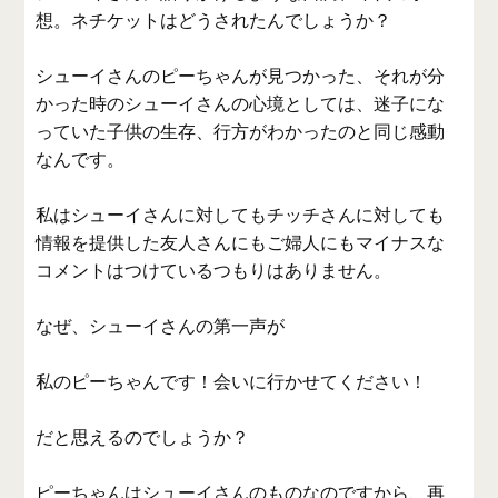
想。ネチケットはどうされたんでしょうか？
シューイさんのピーちゃんが見つかった、それが分
かった時のシューイさんの心境としては、迷子にな
っていた子供の生存、行方がわかったのと同じ感動
なんです。
私はシューイさんに対してもチッチさんに対しても
情報を提供した友人さんにもご婦人にもマイナスな
コメントはつけているつもりはありません。
なぜ、シューイさんの第一声が
私のピーちゃんです！会いに行かせてください！
だと思えるのでしょうか？
ピーちゃんはシューイさんのものなのですから、再