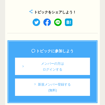
トピックをシェアしよう！
トピックに参加しよう
メンバーの方は
ログインする
新規メンバー登録する
(無料)