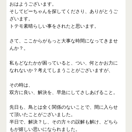
おはようございます。
そしてピーちゃんを探してくださり、ありがとうご
ざいます。
トテモ素晴らしい事をされたと思います。
さて、ここからがもっと大事な時間になってきませ
んか？。
私もどなたかが困っていると、つい、何とかお力に
なれないか？考えてしまうことがございますが、
その時は、
双方に良い、解決を、早急にしてさしあげること。
先日も、鳥とは全く関係のないことで、間に入らせ
て頂いたことがございました。
半日で、解決？し、その方々の誤解も解け、どちら
もが嬉しい思いになられました。