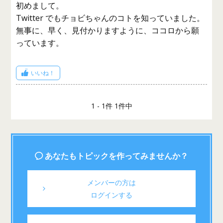
初めまして。
Twitter でもチョビちゃんのコトを知っていました。
無事に、早く、見付かりますように、ココロから願
っています。
いいね！
1 - 1件 1件中
あなたもトピックを作ってみませんか？
メンバーの方は
ログインする