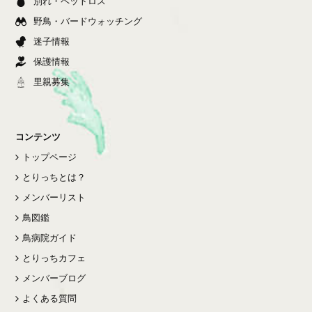
別れ・ペットロス
野鳥・バードウォッチング
迷子情報
保護情報
里親募集
コンテンツ
トップページ
とりっちとは？
メンバーリスト
鳥図鑑
鳥病院ガイド
とりっちカフェ
メンバーブログ
よくある質問