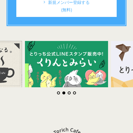
新規メンバー登録する
(無料)