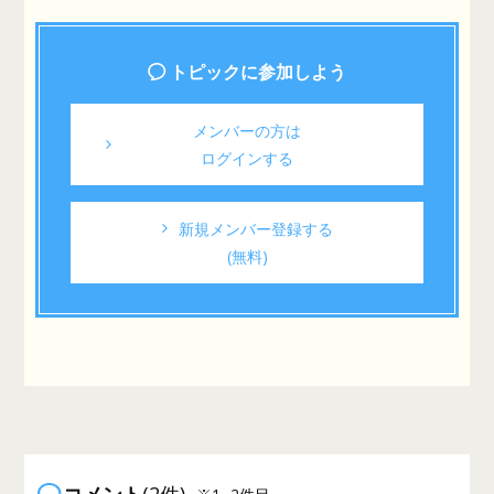
トピックに参加しよう
メンバーの方は
ログインする
新規メンバー登録する
(無料)