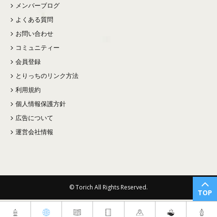
メンバーブログ
よくある質問
お問い合わせ
コミュニティー
会員登録
とりっちのリンク方法
利用規約
個人情報保護方針
広告について
運営会社情報
© Torich All Rights Reserved.
TOP