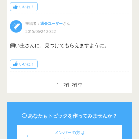
いいね！
投稿者：
退会ユーザー
さん
2015/06/24 20:22
飼い主さんに、見つけてもらえますように。
いいね！
1 - 2件 2件中
あなたもトピックを作ってみませんか？
メンバーの方は