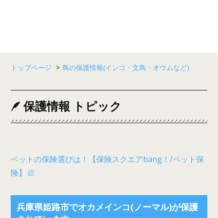
トップページ
>
鳥の保護情報(インコ・文鳥・オウムなど)
保護情報 トピック
ペットの保険選びは！【保険スクエアbang！/ペット保
険】
兵庫県姫路市でオカメインコ(ノーマル)が保護