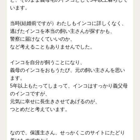
います。
当時(結婚前ですが）わたしもインコに詳しくなく、
逃げたインコを本当の飼い主さんが探すかも、
警察に届けなくていいのか、
など考えることもありませんでした。
インコを自分が飼うことになり、
義母のインコをおもうたび、元の飼い主さんを思い
ます。
5年以上もたってしまって、インコはすっかり義父母
のインコですが、
元気に幸せに長生きさせてあげるのが、
つとめだと考えています。
なので、保護主さん、せっかくこのサイトにたどり