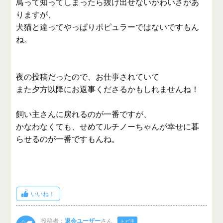
鳥って知ってしまったら抜け出せないかわいさがあ
りますが、
犬猫と違ってやっぱりポピュラーではないですもん
ね。
夜の投稿だったので、お仕事されていて
また夕方以降にお返事くださるかもしれませんね！
飼い主さんに戻れるのが一番ですが、
かなわなくても、せめてルチノーちゃんが幸せに暮
らせるのが一番ですもんね。
いいね！
投稿者：
退会ユーザー
さん
トピ主