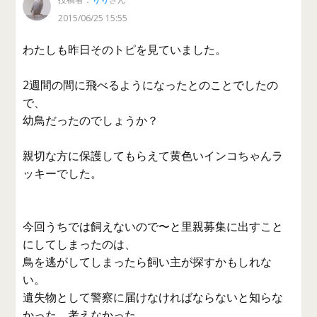
2015/06/25 15:55
わたしも昨日そのトピを見ていました。
2週間の間に飛べるようになったとのことでしたの
で、
幼鳥だったのでしょうか？
親切な方に保護してもらえて黄色いインコちゃんラ
ッキーでした。
今回うちでは飼えないので〜と里親募集に出すこと
にしてしまったのは、
鳥を逃がしてしまったら飼い主が探すかもしれな
い。
遺失物として警察に届けなければならないと知らな
かった、考えなかった、