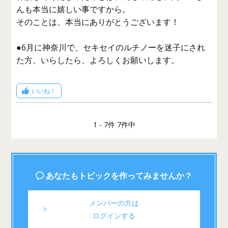
んも本当に嬉しい事ですから。
そのことは、本当にありがとうございます！
●6月に神奈川で、セキセイのルチノーを迷子にされ
た方、いらしたら、よろしくお願いします。
いいね！
1 - 7件 7件中
あなたもトピックを作ってみませんか？
メンバーの方は
ログインする