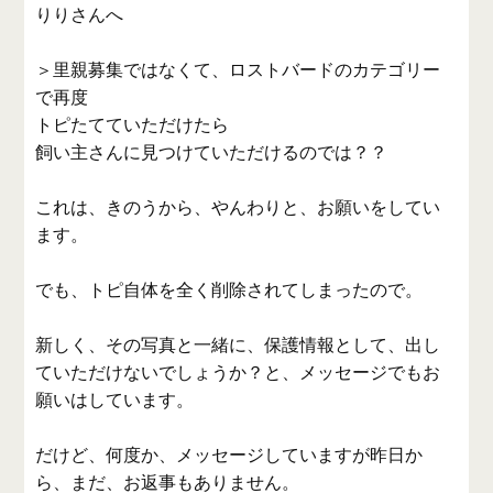
りりさんへ
＞里親募集ではなくて、ロストバードのカテゴリー
で再度
トピたてていただけたら
飼い主さんに見つけていただけるのでは？？
これは、きのうから、やんわりと、お願いをしてい
ます。
でも、トピ自体を全く削除されてしまったので。
新しく、その写真と一緒に、保護情報として、出し
ていただけないでしょうか？と、メッセージでもお
願いはしています。
だけど、何度か、メッセージしていますが昨日か
ら、まだ、お返事もありません。