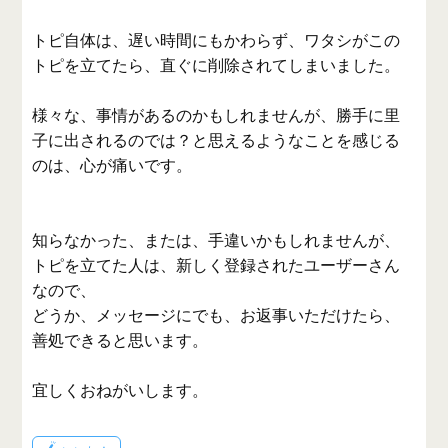
トピ自体は、遅い時間にもかわらず、ワタシがこの
トピを立てたら、直ぐに削除されてしまいました。
様々な、事情があるのかもしれませんが、勝手に里
子に出されるのでは？と思えるようなことを感じる
のは、心が痛いです。
知らなかった、または、手違いかもしれませんが、
トピを立てた人は、新しく登録されたユーザーさん
なので、
どうか、メッセージにでも、お返事いただけたら、
善処できると思います。
宜しくおねがいします。