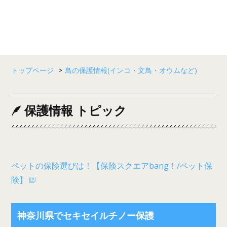
トップページ
>
鳥の保護情報(インコ・文鳥・オウムなど)
保護情報 トピック
ペットの保険選びは！【保険スクエアbang！/ペット保
険】
神奈川県でセキセイルチノー保護