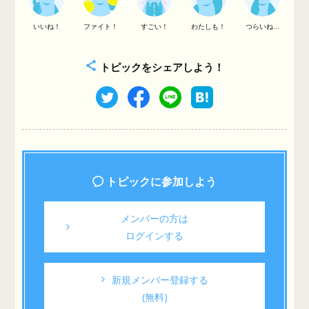
いいね！
ファイト！
すごい！
わたしも！
つらいね...
トピックをシェアしよう！
トピックに参加しよう
メンバーの方は
ログインする
新規メンバー登録する
(無料)