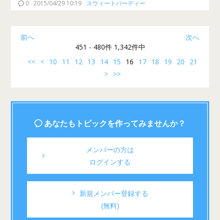
0
2015/04/29 10:19
スウィートバーディー
前へ
次へ
451 - 480件 1,342件中
<<
<
10
11
12
13
14
15
16
17
18
19
20
21
>
>>
あなたもトピックを作ってみませんか？
メンバーの方は
ログインする
新規メンバー登録する
(無料)