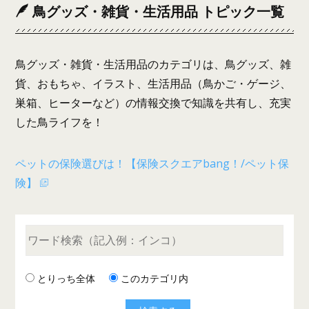
鳥グッズ・雑貨・生活用品 トピック一覧
鳥グッズ・雑貨・生活用品のカテゴリは、鳥グッズ、雑
貨、おもちゃ、イラスト、生活用品（鳥かご・ゲージ、
巣箱、ヒーターなど）の情報交換で知識を共有し、充実
した鳥ライフを！
ペットの保険選びは！【保険スクエアbang！/ペット保
険】
とりっち全体
このカテゴリ内