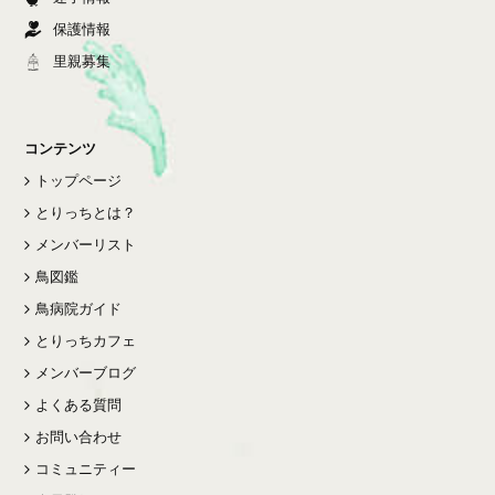
保護情報
里親募集
コンテンツ
トップページ
とりっちとは？
メンバーリスト
鳥図鑑
鳥病院ガイド
とりっちカフェ
メンバーブログ
よくある質問
お問い合わせ
コミュニティー