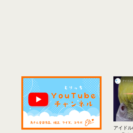
アイドル(