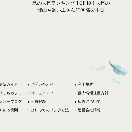
鳥の人気ランキング TOP10！人気の
理由や飼い主さん1200名の本音
病院ガイド
お問い合わせ
利用規約
りっちカフェ
コミュニティー
個人情報保護方針
ンバーブログ
会員登録
広告について
くある質問
とりっちのリンク方法
運営会社情報