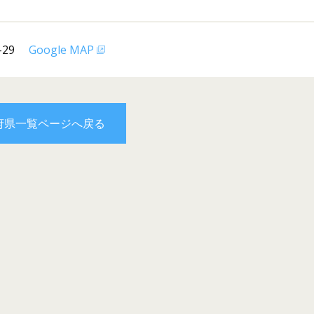
29
Google MAP
府県一覧ページへ戻る