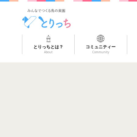
とりっちとは？
コミュニティー
About
Community