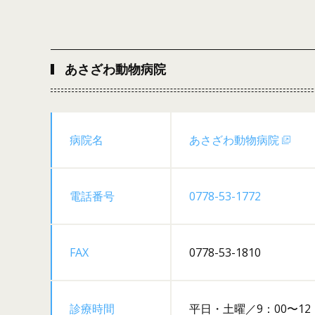
あさざわ動物病院
病院名
あさざわ動物病院
電話番号
0778-53-1772
FAX
0778-53-1810
診療時間
平日・土曜／9：00〜12：