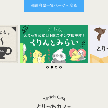
都道府県一覧ページへ戻る