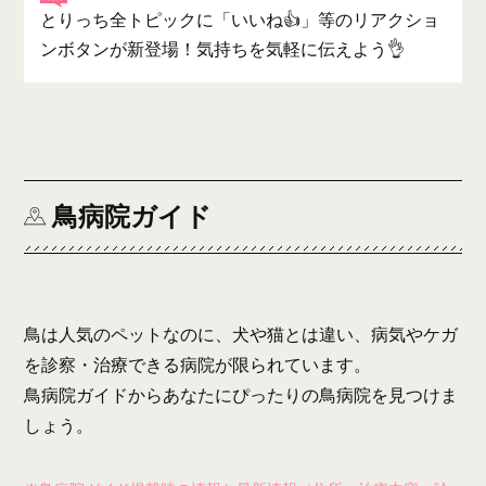
とりっち全トピックに「いいね👍」等のリアクショ
ンボタンが新登場！気持ちを気軽に伝えよう👌
鳥病院ガイド
鳥は人気のペットなのに、犬や猫とは違い、病気やケガ
を診察・治療できる病院が限られています。
鳥病院ガイドからあなたにぴったりの鳥病院を見つけま
しょう。