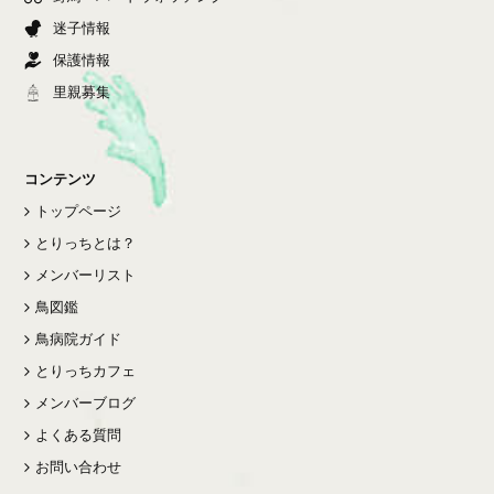
迷子情報
保護情報
里親募集
コンテンツ
トップページ
とりっちとは？
メンバーリスト
鳥図鑑
鳥病院ガイド
とりっちカフェ
メンバーブログ
よくある質問
お問い合わせ