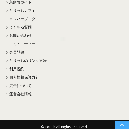
鳥病院ガイド
とりっちカフェ
メンバーブログ
よくある質問
お問い合わせ
コミュニティー
会員登録
とりっちのリンク方法
利用規約
個人情報保護方針
広告について
運営会社情報
© Torich All Rights Reserved.