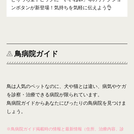
ンボタンが新登場！気持ちを気軽に伝えよう👌
鳥病院ガイド
鳥は人気のペットなのに、犬や猫とは違い、病気やケガ
を診察・治療できる病院が限られています。
鳥病院ガイドからあなたにぴったりの鳥病院を見つけま
しょう。
※鳥病院ガイド掲載時の情報と最新情報（住所、治療内容、診