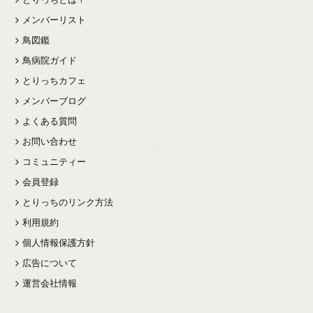
メンバーリスト
鳥図鑑
鳥病院ガイド
とりっちカフェ
メンバーブログ
よくある質問
お問い合わせ
コミュニティー
会員登録
とりっちのリンク方法
利用規約
個人情報保護方針
広告について
運営会社情報