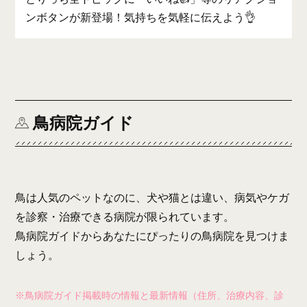
ンボタンが新登場！気持ちを気軽に伝えよう👌
鳥病院ガイド
鳥は人気のペットなのに、犬や猫とは違い、病気やケガ
を診察・治療できる病院が限られています。
鳥病院ガイドからあなたにぴったりの鳥病院を見つけま
しょう。
※鳥病院ガイド掲載時の情報と最新情報（住所、治療内容、診