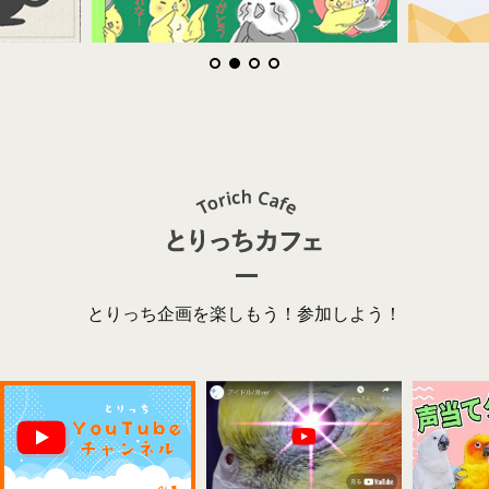
とりっち企画を楽しもう！参加しよう！