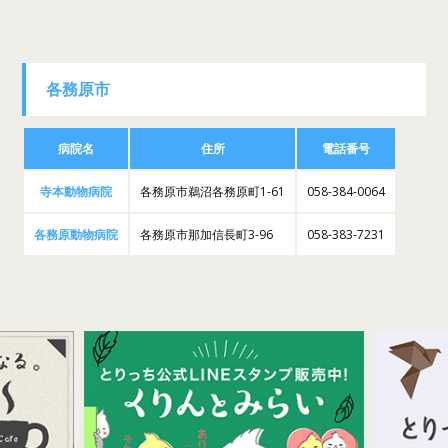
各務原市
病院名
住所
電話番号
寺本動物病院
各務原市鵜沼各務原町1-61
058-384-0064
各務原動物病院
各務原市那加信長町3-96
058-383-7231