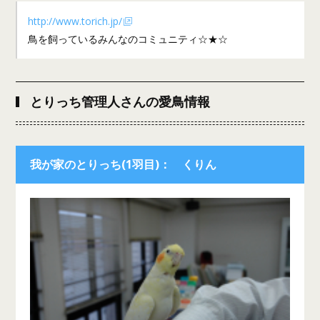
http://www.torich.jp/
鳥を飼っているみんなのコミュニティ☆★☆
とりっち管理人さんの愛鳥情報
我が家のとりっち(1羽目)： くりん