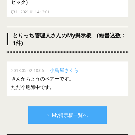
ピック）
1
2021.01.14 12:01
とりっち管理人さんのMy掲示板 (総書込数：
1件)
小鳥屋さくら
2018.05.02 10:06
きんかちょうのペアーです。
ただ今胞卵中です。
My掲示板一覧へ