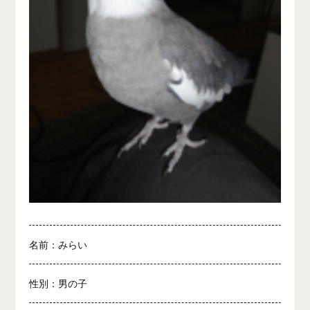
名前：みらい
性別：男の子