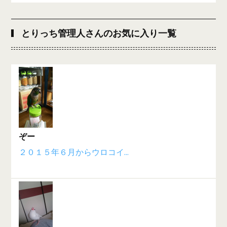
とりっち管理人さんのお気に入り一覧
ぞー
２０１５年６月からウロコイ...