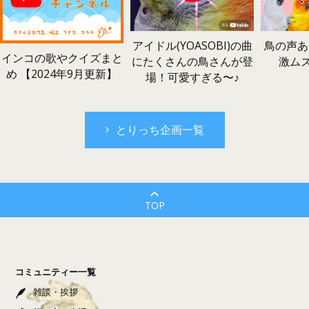
鳥の声あ
アイドル(YOASOBI)の曲
インコの歌やクイズまと
激ム
にたくさんの鳥さんが登
め 【2024年9月更新】
場！可愛すぎる〜♪
とりっち企画一覧
TOP
コミュニティー一覧
雑談・挨拶