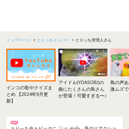
トップページ
>
とりっちメンバー
>
とりっち管理人さん
鳥の声あ
アイドル(YOASOBI)の
インコの歌やクイズま
激ムズで
曲にたくさんの鳥さん
とめ 【2024年9月更
が登場！可愛すぎる〜♪
新】
とりっち全トピックに「いいね👍」等のリアクショ