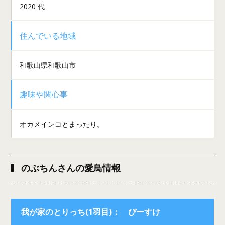
2020 代
住んでいる地域
和歌山県和歌山市
趣味や関心事
オカメインコとまったり。
のぶちんさんの愛鳥情報
我が家のとりっち(1羽目)： ぴーすけ