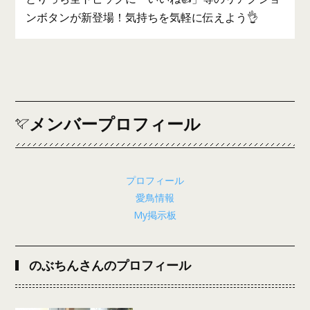
ンボタンが新登場！気持ちを気軽に伝えよう👌
メンバープロフィール
プロフィール
愛鳥情報
My掲示板
のぶちんさんのプロフィール