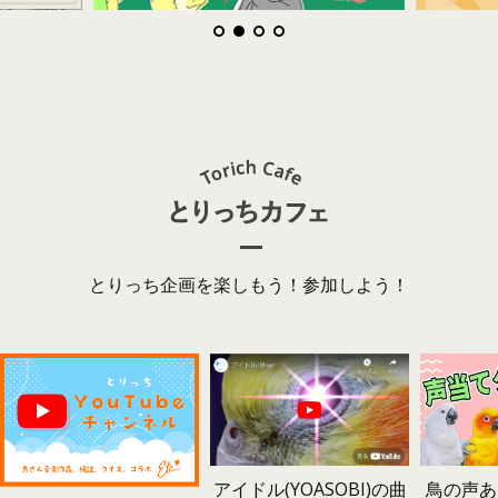
とりっち企画を楽しもう！参加しよう！
鳥の声あ
アイドル(YOASOBI)の曲