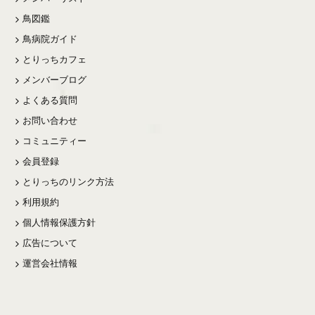
鳥図鑑
鳥病院ガイド
とりっちカフェ
メンバーブログ
よくある質問
お問い合わせ
コミュニティー
会員登録
とりっちのリンク方法
利用規約
個人情報保護方針
広告について
運営会社情報