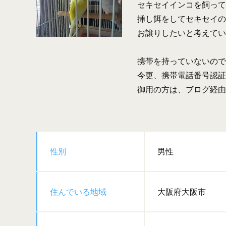
セキセイインコを飼って
挿し餌をしてセキセイの
お譲りしたいと考えてい
携帯を持っていないので
今更、携帯電話番号認証
御用の方は、ブログ経由
性別
男性
住んでいる地域
大阪府大阪市