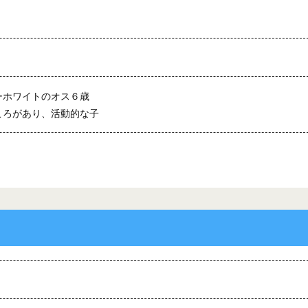
ーホワイトのオス６歳
ころがあり、活動的な子