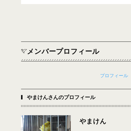
メンバープロフィール
プロフィール
やまけんさんのプロフィール
やまけん