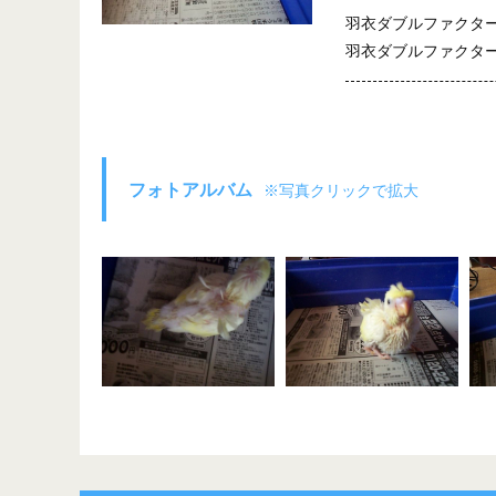
羽衣ダブルファクタ
羽衣ダブルファクタ
フォトアルバム
※写真クリックで拡大