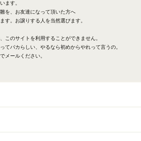
います。
雛を、お友達になって頂いた方へ
ます。お譲りする人を当然選びます。
、このサイトを利用することができません。
ってバカらしい、やるなら初めからやれって言うの。
でメールください。