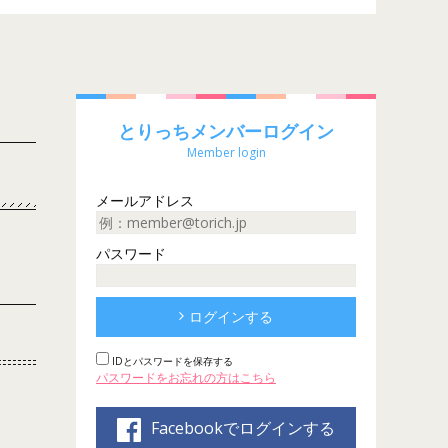
とりっちメンバーログイン
Member login
メールアドレス
パスワード
ログインする
IDとパスワードを保存する
パスワードをお忘れの方はこちら
Facebookでログインする