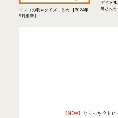
アイドル(
鳥さんが
インコの歌やクイズまとめ 【2024年
9月更新】
【NEW】
とりっち全トピ