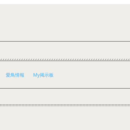
愛鳥情報
My掲示板