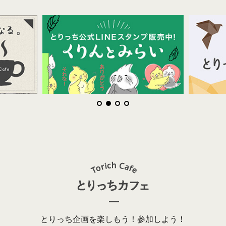
とりっち企画を楽しもう！参加しよう！