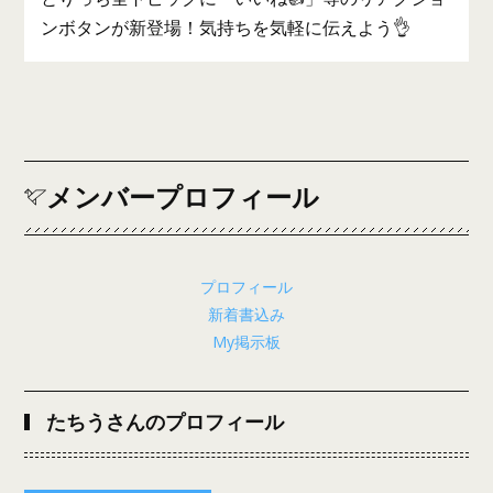
ンボタンが新登場！気持ちを気軽に伝えよう👌
メンバープロフィール
プロフィール
新着書込み
My掲示板
たちうさんのプロフィール