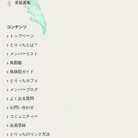
里親募集
コンテンツ
トップページ
とりっちとは？
メンバーリスト
鳥図鑑
鳥病院ガイド
とりっちカフェ
メンバーブログ
よくある質問
お問い合わせ
コミュニティー
会員登録
とりっちのリンク方法