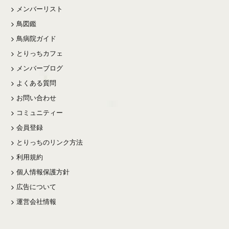
メンバーリスト
鳥図鑑
鳥病院ガイド
とりっちカフェ
メンバーブログ
よくある質問
お問い合わせ
コミュニティー
会員登録
とりっちのリンク方法
利用規約
個人情報保護方針
広告について
運営会社情報