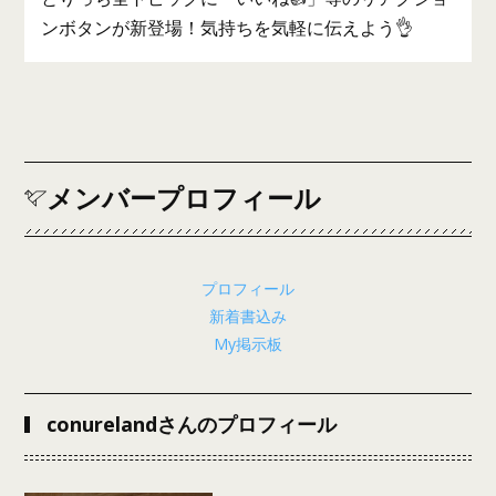
ンボタンが新登場！気持ちを気軽に伝えよう👌
メンバープロフィール
プロフィール
新着書込み
My掲示板
conurelandさんのプロフィール