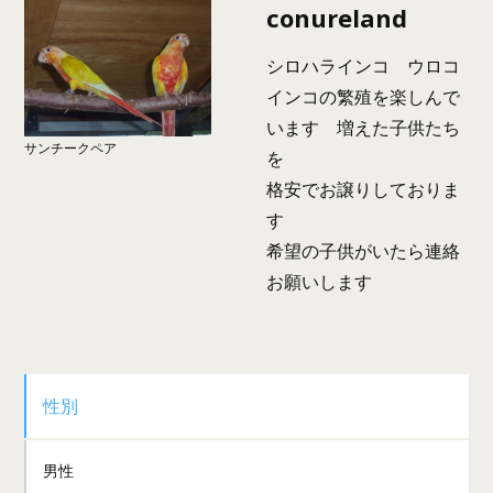
conureland
シロハラインコ ウロコ
インコの繁殖を楽しんで
います 増えた子供たち
サンチークペア
を
格安でお譲りしておりま
す
希望の子供がいたら連絡
お願いします
性別
男性