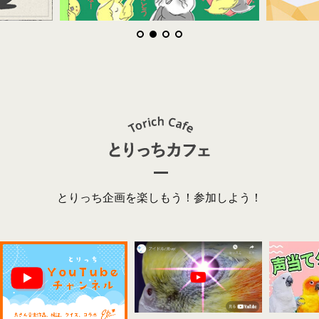
とりっち企画を楽しもう！参加しよう！