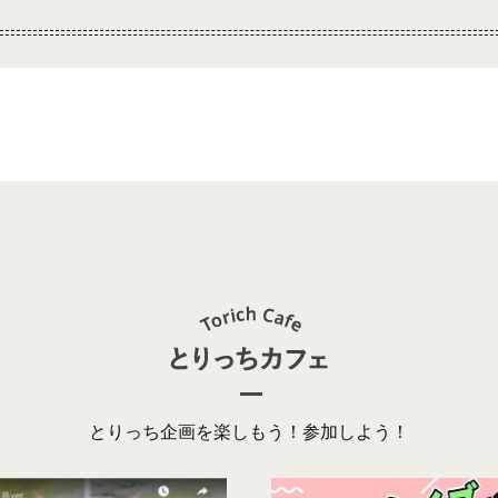
とりっち企画を楽しもう！参加しよう！