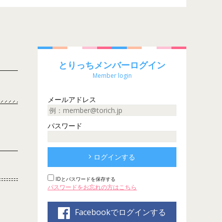
とりっちメンバーログイン
Member login
メールアドレス
パスワード
ログインする
IDとパスワードを保存する
パスワードをお忘れの方はこちら
Facebookでログインする