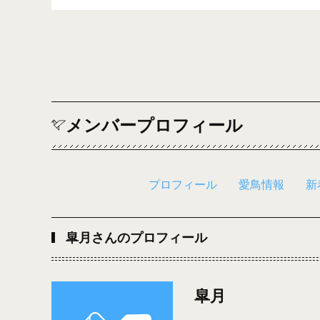
メンバープロフィール
プロフィール
愛鳥情報
新
皐月さんのプロフィール
皐月