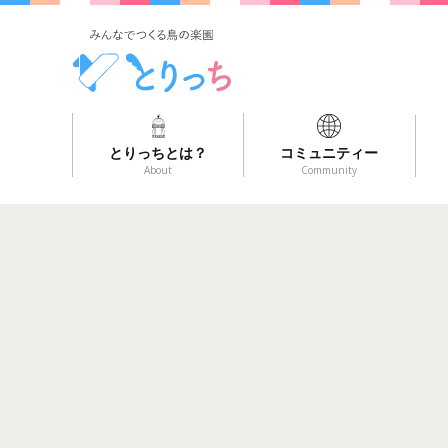
とりっちとは？
コミュニティー
About
Community