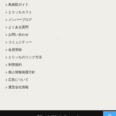
鳥病院ガイド
とりっちカフェ
メンバーブログ
よくある質問
お問い合わせ
コミュニティー
会員登録
とりっちのリンク方法
利用規約
個人情報保護方針
広告について
運営会社情報