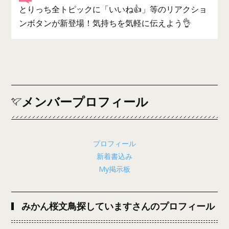
とりっち全トピックに「いいね👍」等のリアクショ
ンボタンが新登場！気持ちを気軽に伝えよう👌
メンバープロフィール
プロフィール
新着書込み
My掲示板
みかん桜文鳥探していますさんのプロフィール