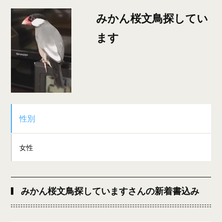
みかん桜文鳥探してい
ます
性別
女性
みかん桜文鳥探していますさんの新着書込み