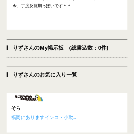
今、丁度反抗期っぽいです＾＾
りずさんのMy掲示板 (総書込数：0件)
りずさんのお気に入り一覧
そら
福岡にありますインコ・小動...