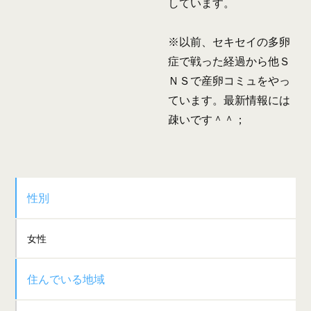
しています。
※以前、セキセイの多卵
症で戦った経過から他Ｓ
ＮＳで産卵コミュをやっ
ています。最新情報には
疎いです＾＾；
性別
女性
住んでいる地域