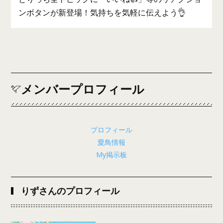
ンボタンが新登場！気持ちを気軽に伝えよう👌
メンバープロフィール
プロフィール
愛鳥情報
My掲示板
りずさんのプロフィール