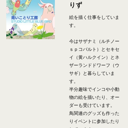
りず
絵を描く仕事をしていま
す。
今はサザナミ（ルチノー
ｓｐコバルト）とセキセ
イ（黄ハルクイン）とネ
ザーランドドワーフ（ウ
サギ）と暮らしていま
す。
半分趣味でインコや小動
物の絵を描いたり、オー
ダーも受けています。
鳥関連のグッズも作った
りイベントに参加したり