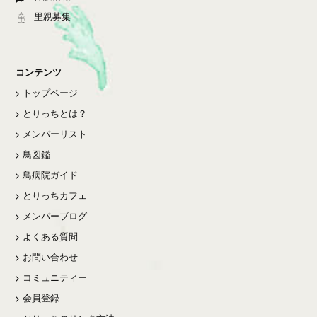
里親募集
コンテンツ
トップページ
とりっちとは？
メンバーリスト
鳥図鑑
鳥病院ガイド
とりっちカフェ
メンバーブログ
よくある質問
お問い合わせ
コミュニティー
会員登録