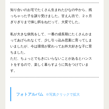
知り合いのお宅でたくさん生まれたひなの中から、残
っちゃった子を譲り受けました。甘えん坊で、２ヶ月
ぎりぎりまで挿し餌をねだって、大変でした。
私が大きな病気をして、一番の成長期にたくさんかま
ってあげられなくて、少し引っ込み思案に育ってしま
いましたが、今は環境が変わってお外大好きな子に育
ちました。
ただ、ちょっとでもきにいらないことがあるとハンス
トをするので、楽しく暮らすように気をつけていま
す。
フォトアルバム
※写真クリックで拡大