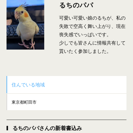
るちのパパ
可愛い可愛い娘のるちが、私の
失敗で空高く舞い上がり、現在
喪失感でいっぱいです。
少しでも皆さんに情報共有して
貰いたく参加しました。
住んでいる地域
東京都町田市
るちのパパさんの新着書込み