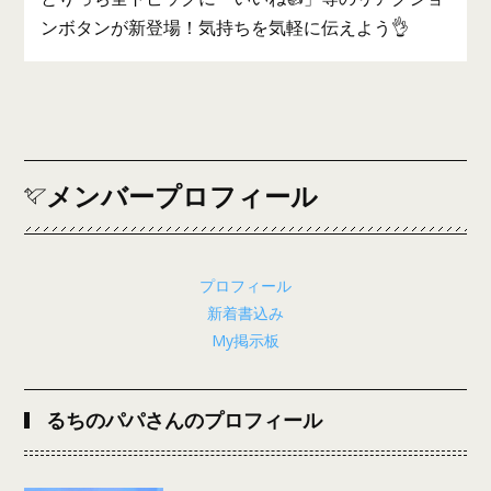
ンボタンが新登場！気持ちを気軽に伝えよう👌
メンバープロフィール
プロフィール
新着書込み
My掲示板
るちのパパさんのプロフィール