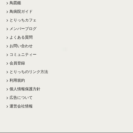
鳥図鑑
鳥病院ガイド
とりっちカフェ
メンバーブログ
よくある質問
お問い合わせ
コミュニティー
会員登録
とりっちのリンク方法
利用規約
個人情報保護方針
広告について
運営会社情報