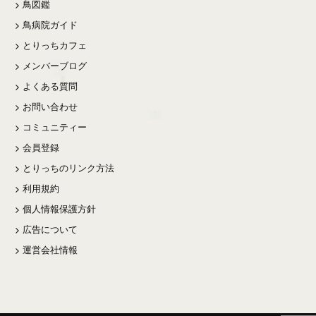
鳥図鑑
鳥病院ガイド
とりっちカフェ
メンバーブログ
よくある質問
お問い合わせ
コミュニティー
会員登録
とりっちのリンク方法
利用規約
個人情報保護方針
広告について
運営会社情報