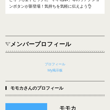
ンボタンが新登場！気持ちを気軽に伝えよう👌
メンバープロフィール
プロフィール
My掲示板
モモカさんのプロフィール
モモカ