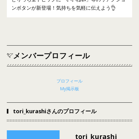
ンボタンが新登場！気持ちを気軽に伝えよう👌
メンバープロフィール
プロフィール
My掲示板
tori_kurashiさんのプロフィール
tori_kurashi