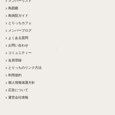
メンバーリスト
鳥図鑑
鳥病院ガイド
とりっちカフェ
メンバーブログ
よくある質問
お問い合わせ
コミュニティー
会員登録
とりっちのリンク方法
利用規約
個人情報保護方針
広告について
運営会社情報