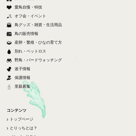
愛鳥自慢・特技
オフ会・イベント
鳥グッズ・雑貨・生活用品
鳥の販売情報
産卵・繁殖・ひなの育て方
別れ・ペットロス
野鳥・バードウォッチング
迷子情報
保護情報
里親募集
コンテンツ
トップページ
とりっちとは？