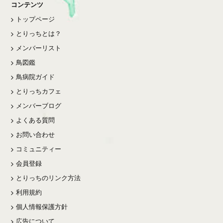
コンテンツ
トップページ
とりっちとは？
メンバーリスト
鳥図鑑
鳥病院ガイド
とりっちカフェ
メンバーブログ
よくある質問
お問い合わせ
コミュニティー
会員登録
とりっちのリンク方法
利用規約
個人情報保護方針
広告について