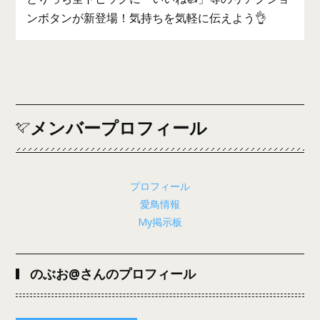
ンボタンが新登場！気持ちを気軽に伝えよう👌
メンバープロフィール
プロフィール
愛鳥情報
My掲示板
のぶお@さんのプロフィール