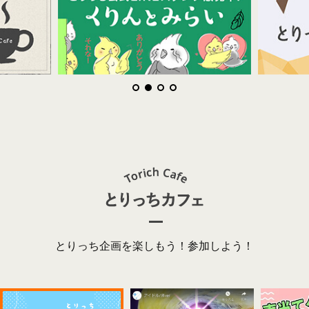
とりっち企画を楽しもう！参加しよう！