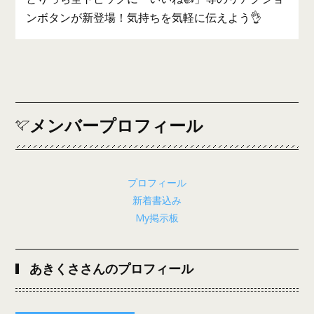
ンボタンが新登場！気持ちを気軽に伝えよう👌
メンバープロフィール
プロフィール
新着書込み
My掲示板
あきくささんのプロフィール