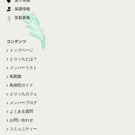
迷子情報
保護情報
里親募集
コンテンツ
トップページ
とりっちとは？
メンバーリスト
鳥図鑑
鳥病院ガイド
とりっちカフェ
メンバーブログ
よくある質問
お問い合わせ
コミュニティー