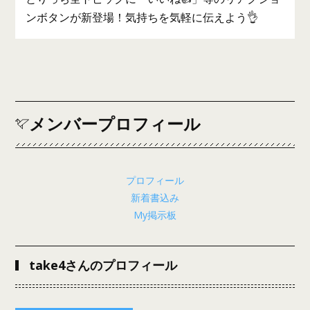
ンボタンが新登場！気持ちを気軽に伝えよう👌
メンバープロフィール
プロフィール
新着書込み
My掲示板
take4さんのプロフィール