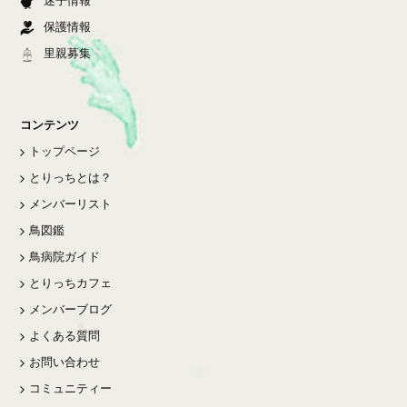
迷子情報
保護情報
里親募集
コンテンツ
トップページ
とりっちとは？
メンバーリスト
鳥図鑑
鳥病院ガイド
とりっちカフェ
メンバーブログ
よくある質問
お問い合わせ
コミュニティー