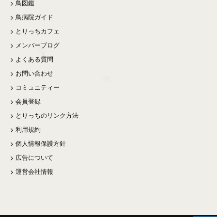
鳥図鑑
鳥病院ガイド
とりっちカフェ
メンバーブログ
よくある質問
お問い合わせ
コミュニティー
会員登録
とりっちのリンク方法
利用規約
個人情報保護方針
広告について
運営会社情報