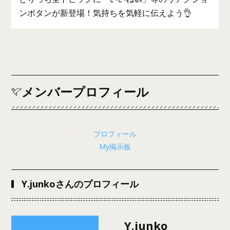
ンボタンが新登場！気持ちを気軽に伝えよう👌
メンバープロフィール
プロフィール
My掲示板
Y.junkoさんのプロフィール
Y.junko