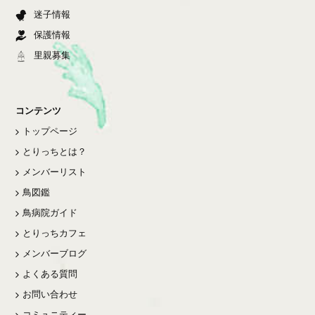
迷子情報
保護情報
里親募集
コンテンツ
トップページ
とりっちとは？
メンバーリスト
鳥図鑑
鳥病院ガイド
とりっちカフェ
メンバーブログ
よくある質問
お問い合わせ
コミュニティー