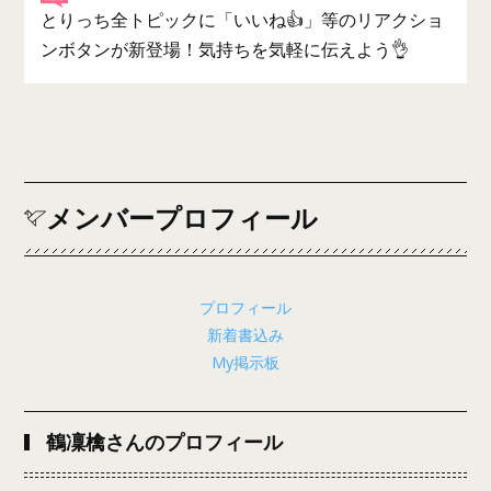
とりっち全トピックに「いいね👍」等のリアクショ
ンボタンが新登場！気持ちを気軽に伝えよう👌
メンバープロフィール
プロフィール
新着書込み
My掲示板
鶴凜檎さんのプロフィール