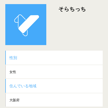
そらちっち
性別
女性
住んでいる地域
大阪府