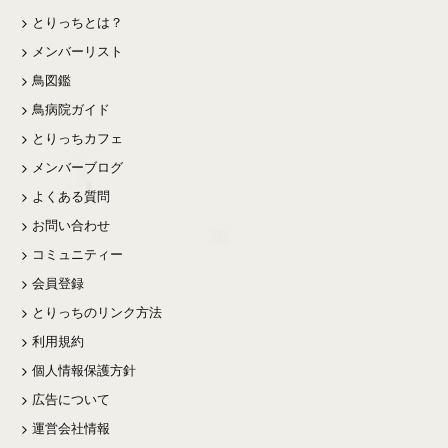
とりっちとは？
メンバーリスト
鳥図鑑
鳥病院ガイド
とりっちカフェ
メンバーブログ
よくある質問
お問い合わせ
コミュニティー
会員登録
とりっちのリンク方法
利用規約
個人情報保護方針
広告について
運営会社情報