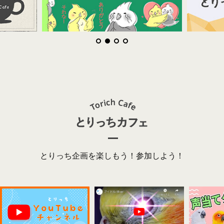
とりっち企画を楽しもう！参加しよう！