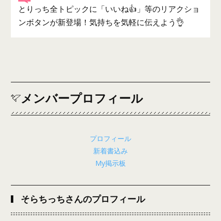
とりっち全トピックに「いいね👍」等のリアクショ
ンボタンが新登場！気持ちを気軽に伝えよう👌
メンバープロフィール
プロフィール
新着書込み
My掲示板
そらちっちさんのプロフィール