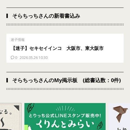
そらちっちさんの新着書込み
迷子情報
【迷子】セキセイインコ 大阪市、東大阪市
0
2026.05.26 10:30
そらちっちさんのMy掲示板 (総書込数：0件)