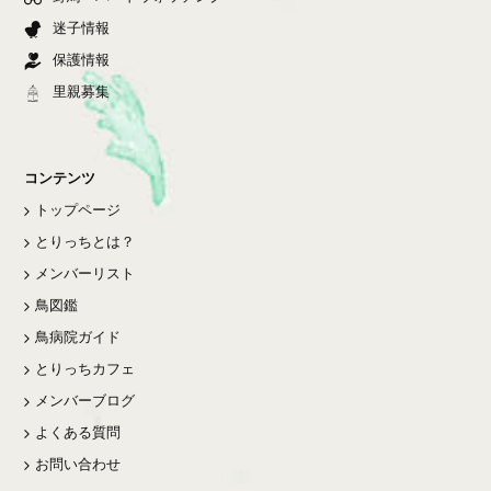
迷子情報
保護情報
里親募集
コンテンツ
トップページ
とりっちとは？
メンバーリスト
鳥図鑑
鳥病院ガイド
とりっちカフェ
メンバーブログ
よくある質問
お問い合わせ