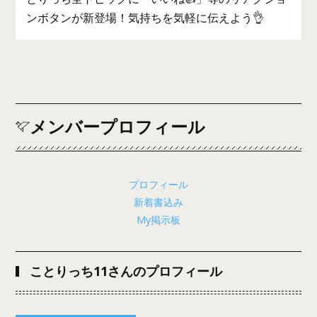
ンボタンが新登場！気持ちを気軽に伝えよう👌
メンバープロフィール
プロフィール
新着書込み
My掲示板
ことりっち11さんのプロフィール