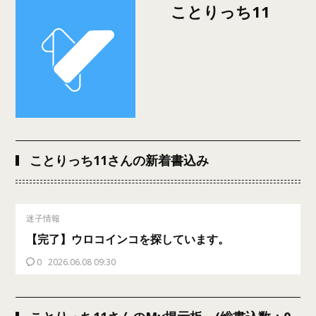
ことりっち11
ことりっち11さんの新着書込み
迷子情報
【完了】ウロコインコを探しています。
0
2026.06.08 09:30