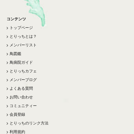
コンテンツ
トップページ
とりっちとは？
メンバーリスト
鳥図鑑
鳥病院ガイド
とりっちカフェ
メンバーブログ
よくある質問
お問い合わせ
コミュニティー
会員登録
とりっちのリンク方法
利用規約