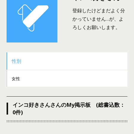
登録したけどまだよく分
かっていません…が、よ
ろしくお願いします。
性別
女性
インコ好きさんさんのMy掲示板 (総書込数：
0件)