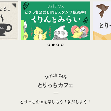
とりっち企画を楽しもう！参加しよう！