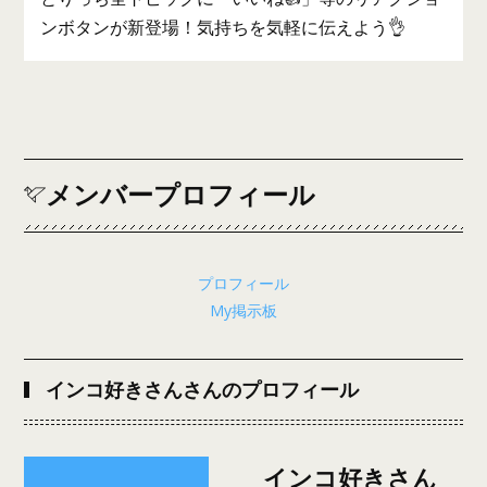
ンボタンが新登場！気持ちを気軽に伝えよう👌
メンバープロフィール
プロフィール
My掲示板
インコ好きさんさんのプロフィール
インコ好きさん