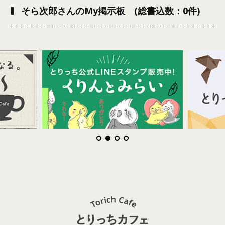
そら次郎さんのMy掲示板 (総書込数：0件)