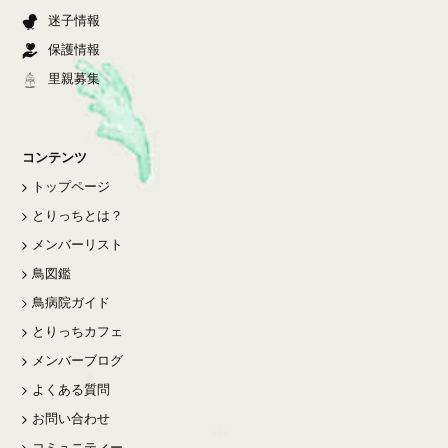
迷子情報
保護情報
里親募集
コンテンツ
トップページ
とりっちとは？
メンバーリスト
鳥図鑑
鳥病院ガイド
とりっちカフェ
メンバーブログ
よくある質問
お問い合わせ
コミュニティー