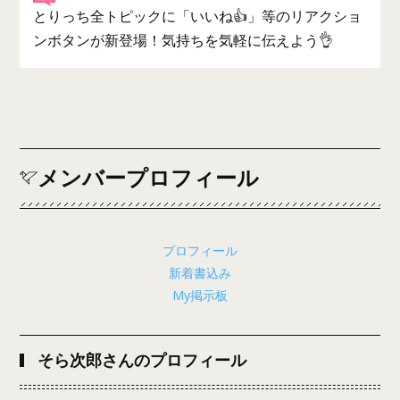
とりっち全トピックに「いいね👍」等のリアクショ
ンボタンが新登場！気持ちを気軽に伝えよう👌
メンバープロフィール
プロフィール
新着書込み
My掲示板
そら次郎さんのプロフィール