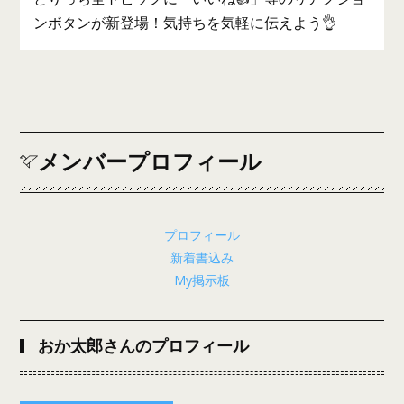
ンボタンが新登場！気持ちを気軽に伝えよう👌
メンバープロフィール
プロフィール
新着書込み
My掲示板
おか太郎さんのプロフィール