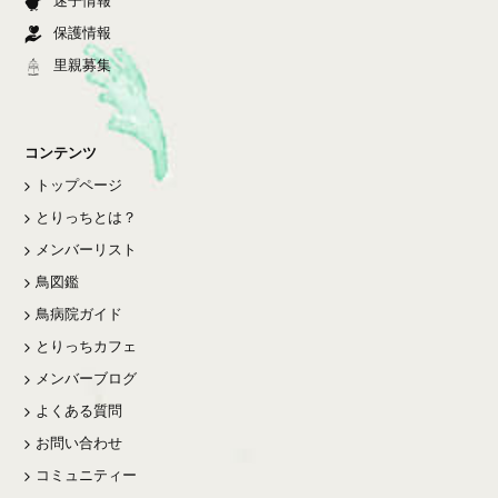
迷子情報
保護情報
里親募集
コンテンツ
トップページ
とりっちとは？
メンバーリスト
鳥図鑑
鳥病院ガイド
とりっちカフェ
メンバーブログ
よくある質問
お問い合わせ
コミュニティー