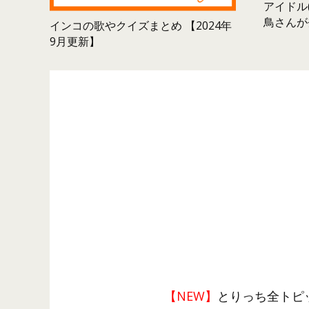
アイドル(
鳥さんが
インコの歌やクイズまとめ 【2024年
9月更新】
【NEW】
とりっち全トピ