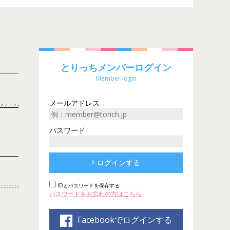
とりっちメンバーログイン
Member login
メールアドレス
パスワード
ログインする
IDとパスワードを保存する
パスワードをお忘れの方はこちら
Facebookでログインする