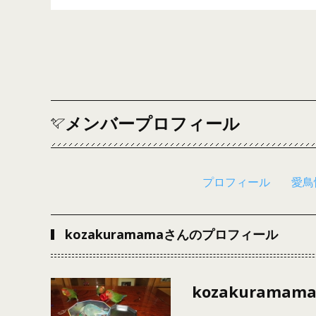
メンバープロフィール
プロフィール
愛鳥
kozakuramamaさんのプロフィール
kozakuramam