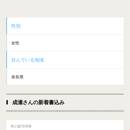
性別
女性
住んでいる地域
奈良県
成瀬さんの新着書込み
鳥の販売情報