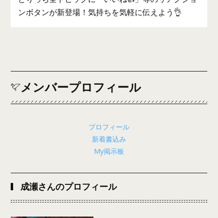
ンボタンが新登場！気持ちを気軽に伝えよう👌
メンバープロフィール
プロフィール
新着書込み
My掲示板
成瀬さんのプロフィール