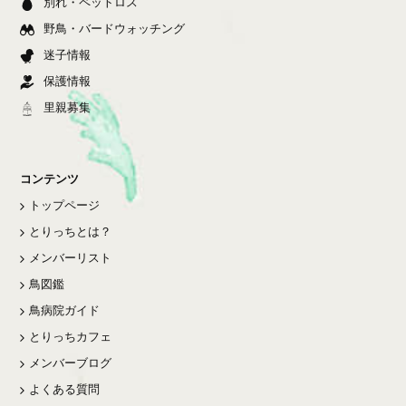
別れ・ペットロス
野鳥・バードウォッチング
迷子情報
保護情報
里親募集
コンテンツ
トップページ
とりっちとは？
メンバーリスト
鳥図鑑
鳥病院ガイド
とりっちカフェ
メンバーブログ
よくある質問