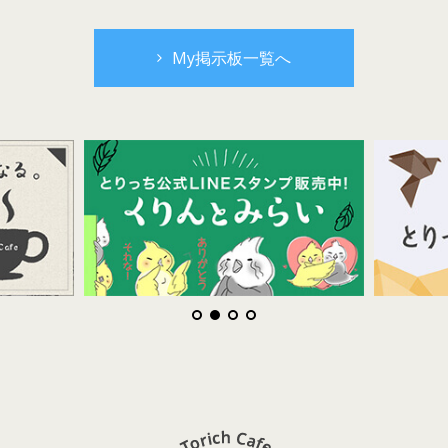
My掲示板一覧へ