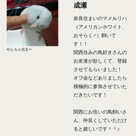
成瀬
奈良住まいのマメルリハ
（アメリカンホワイト、
おそらく♂）飼いで
す！！
やんちゃ坊主〜
関西住みの鳥好きさんの
お友達が欲しくて、登録
させてもらいました！
オフ会などありましたら
積極的に参加させていた
だきたいです！
関西にお住いの鳥飼いさ
ん、仲良くしていただけ
ると嬉しいです＾＾♪