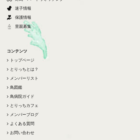
迷子情報
保護情報
里親募集
コンテンツ
トップページ
とりっちとは？
メンバーリスト
鳥図鑑
鳥病院ガイド
とりっちカフェ
メンバーブログ
よくある質問
お問い合わせ