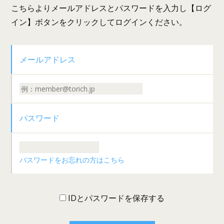
こちらよりメールアドレスとパスワードを入力し【ログ
イン】ボタンをクリックしてログインください。
メールアドレス
パスワード
パスワードをお忘れの方はこちら
IDとパスワードを保存する