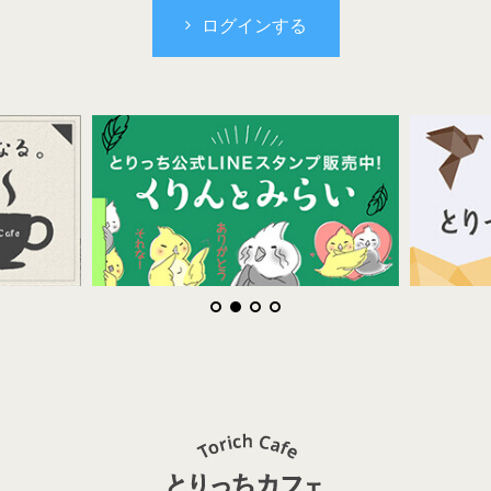
ログインする