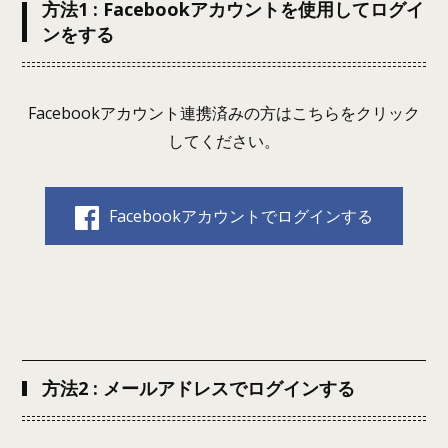
方法1 : Facebookアカウントを使用してログイ
ンをする
Facebookアカウント連携済みの方はこちらをクリック
してください。
Facebookアカウントでログインする
方法2 : メールアドレスでログインする