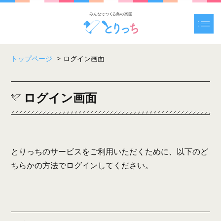
トップページ
>
ログイン画面
ログイン画面
とりっちのサービスをご利用いただくために、以下のど
ちらかの方法でログインしてください。