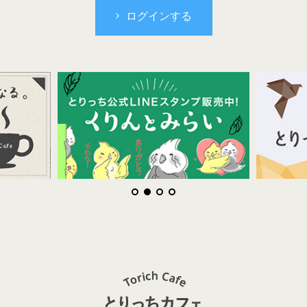
ログインする