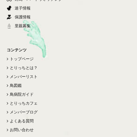
迷子情報
保護情報
里親募集
コンテンツ
トップページ
とりっちとは？
メンバーリスト
鳥図鑑
鳥病院ガイド
とりっちカフェ
メンバーブログ
よくある質問
お問い合わせ