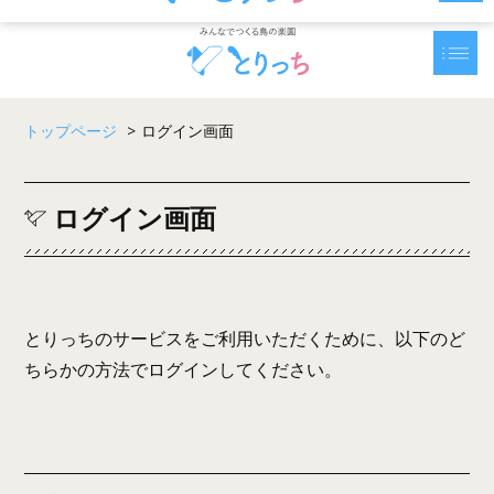
トップページ
>
ログイン画面
ログイン画面
とりっちのサービスをご利用いただくために、以下のど
ちらかの方法でログインしてください。