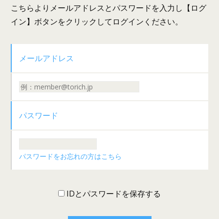
こちらよりメールアドレスとパスワードを入力し【ログ
イン】ボタンをクリックしてログインください。
メールアドレス
パスワード
パスワードをお忘れの方はこちら
IDとパスワードを保存する