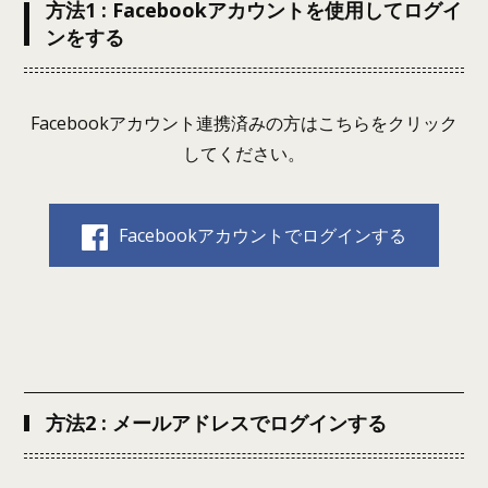
方法1 : Facebookアカウントを使用してログイ
ンをする
Facebookアカウント連携済みの方はこちらをクリック
してください。
Facebookアカウントでログインする
方法2 : メールアドレスでログインする