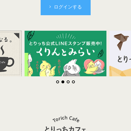
ログインする