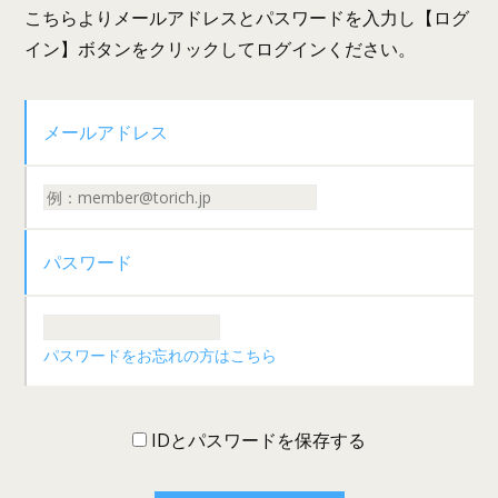
こちらよりメールアドレスとパスワードを入力し【ログ
イン】ボタンをクリックしてログインください。
メールアドレス
パスワード
パスワードをお忘れの方はこちら
IDとパスワードを保存する