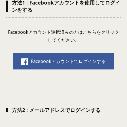
方法1 : Facebookアカウントを使用してログイ
ンをする
Facebookアカウント連携済みの方はこちらをクリック
してください。
Facebookアカウントでログインする
方法2 : メールアドレスでログインする