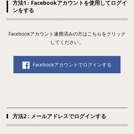
方法1 : Facebookアカウントを使用してログイ
ンをする
Facebookアカウント連携済みの方はこちらをクリック
してください。
Facebookアカウントでログインする
方法2 : メールアドレスでログインする