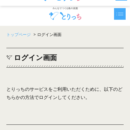
トップページ
>
ログイン画面
ログイン画面
とりっちのサービスをご利用いただくために、以下のど
ちらかの方法でログインしてください。