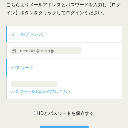
こちらよりメールアドレスとパスワードを入力し【ログ
イン】ボタンをクリックしてログインください。
メールアドレス
パスワード
パスワードをお忘れの方はこちら
IDとパスワードを保存する