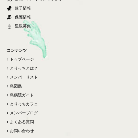
迷子情報
保護情報
里親募集
コンテンツ
トップページ
とりっちとは？
メンバーリスト
鳥図鑑
鳥病院ガイド
とりっちカフェ
メンバーブログ
よくある質問
お問い合わせ