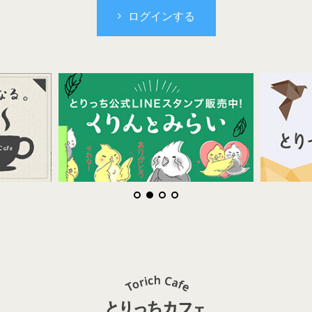
ログインする