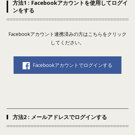
方法1 : Facebookアカウントを使用してログイ
ンをする
Facebookアカウント連携済みの方はこちらをクリック
してください。
Facebookアカウントでログインする
方法2 : メールアドレスでログインする