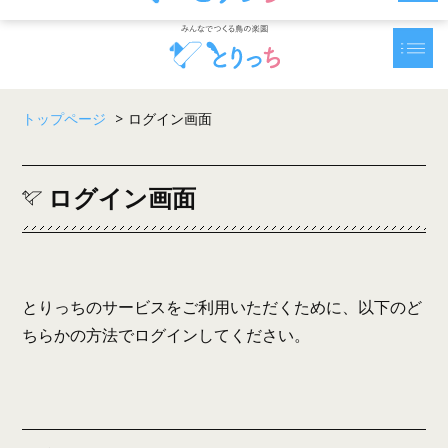
トップページ
>
ログイン画面
ログイン画面
とりっちのサービスをご利用いただくために、以下のど
ちらかの方法でログインしてください。