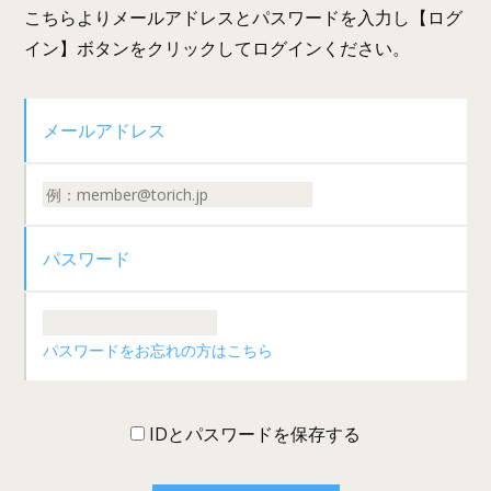
こちらよりメールアドレスとパスワードを入力し【ログ
イン】ボタンをクリックしてログインください。
メールアドレス
パスワード
パスワードをお忘れの方はこちら
IDとパスワードを保存する