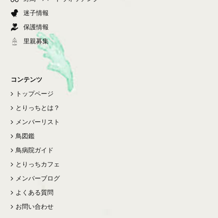
迷子情報
保護情報
里親募集
コンテンツ
トップページ
とりっちとは？
メンバーリスト
鳥図鑑
鳥病院ガイド
とりっちカフェ
メンバーブログ
よくある質問
お問い合わせ