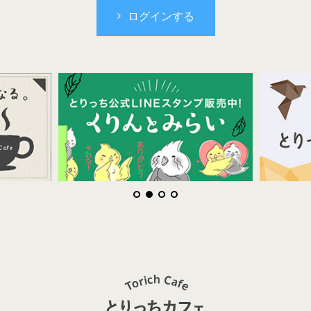
ログインする