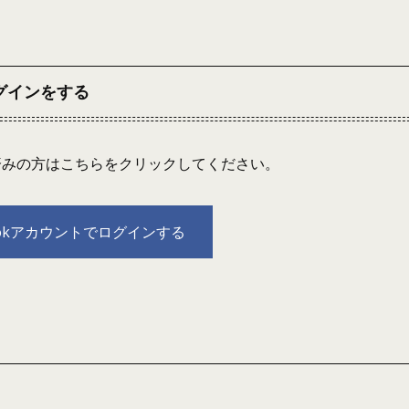
ログインをする
連携済みの方はこちらをクリックしてください。
bookアカウントでログインする