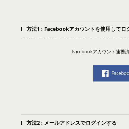
方法1 : Facebookアカウントを使用して
Facebookアカウント
Face
方法2 : メールアドレスでログインする