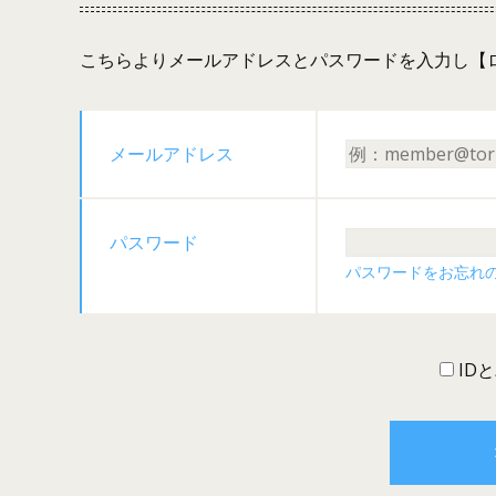
こちらよりメールアドレスとパスワードを入力し【
メールアドレス
パスワード
パスワードをお忘れ
ID