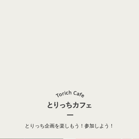
とりっち企画を楽しもう！参加しよう！