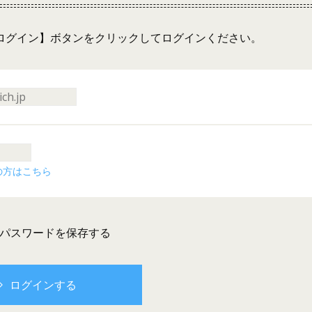
ログイン】ボタンをクリックしてログインください。
の方はこちら
とパスワードを保存する
ログインする