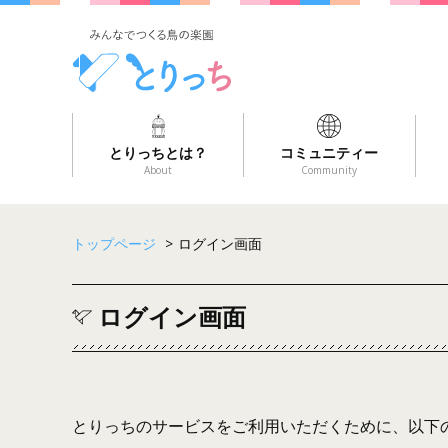
とりっちとは？
コミュニティー
About
Community
トップページ
>
ログイン画面
ログイン画面
とりっちのサービスをご利用いただくために、以下