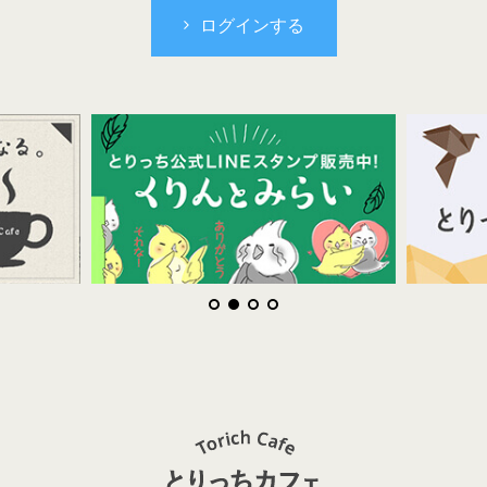
ログインする