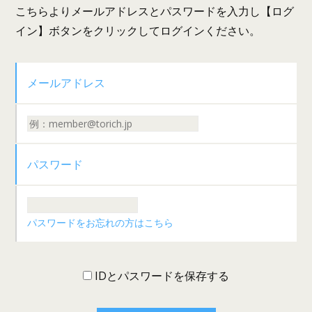
こちらよりメールアドレスとパスワードを入力し【ログ
イン】ボタンをクリックしてログインください。
メールアドレス
パスワード
パスワードをお忘れの方はこちら
IDとパスワードを保存する