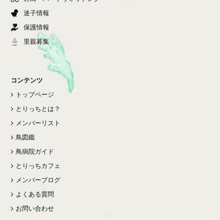
迷子情報
保護情報
里親募集
コンテンツ
トップページ
とりっちとは？
メンバーリスト
鳥図鑑
鳥病院ガイド
とりっちカフェ
メンバーブログ
よくある質問
お問い合わせ