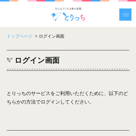
トップページ
>
ログイン画面
ログイン画面
とりっちのサービスをご利用いただくために、以下のど
ちらかの方法でログインしてください。