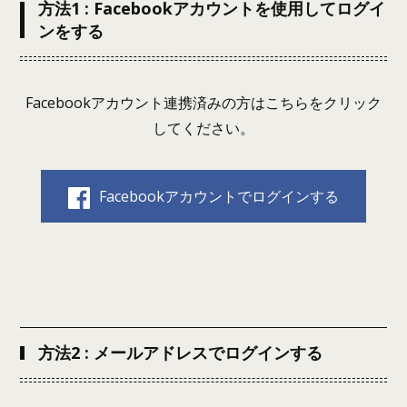
方法1 : Facebookアカウントを使用してログイ
ンをする
Facebookアカウント連携済みの方はこちらをクリック
してください。
Facebookアカウントでログインする
方法2 : メールアドレスでログインする