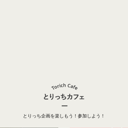
とりっち企画を楽しもう！参加しよう！