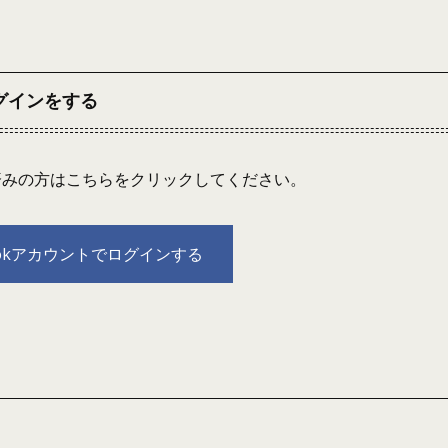
ログインをする
連携済みの方はこちらをクリックしてください。
bookアカウントでログインする