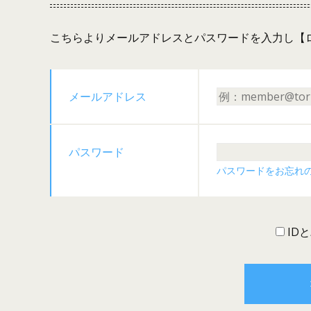
こちらよりメールアドレスとパスワードを入力し【
メールアドレス
パスワード
パスワードをお忘れ
ID