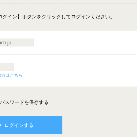
ログイン】ボタンをクリックしてログインください。
の方はこちら
とパスワードを保存する
ログインする