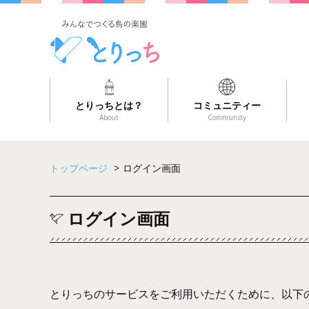
とりっちとは？
コミュニティー
About
Community
トップページ
>
ログイン画面
ログイン画面
とりっちのサービスをご利用いただくために、以下