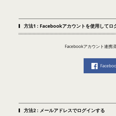
方法1 : Facebookアカウントを使用して
Facebookアカウント
Face
方法2 : メールアドレスでログインする