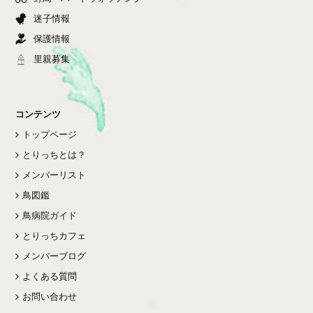
迷子情報
保護情報
里親募集
コンテンツ
トップページ
とりっちとは？
メンバーリスト
鳥図鑑
鳥病院ガイド
とりっちカフェ
メンバーブログ
よくある質問
お問い合わせ