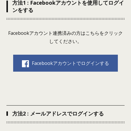
方法1 : Facebookアカウントを使用してログイ
ンをする
Facebookアカウント連携済みの方はこちらをクリック
してください。
Facebookアカウントでログインする
方法2 : メールアドレスでログインする