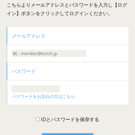
こちらよりメールアドレスとパスワードを入力し【ログ
イン】ボタンをクリックしてログインください。
メールアドレス
パスワード
パスワードをお忘れの方はこちら
IDとパスワードを保存する