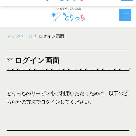
トップページ
>
ログイン画面
ログイン画面
とりっちのサービスをご利用いただくために、以下のど
ちらかの方法でログインしてください。