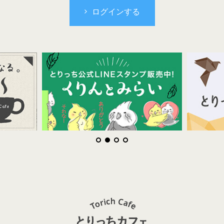
ログインする