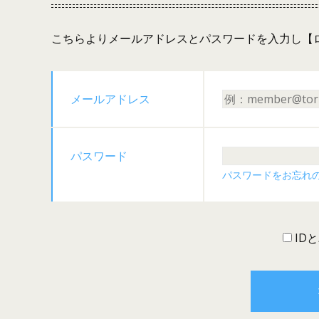
こちらよりメールアドレスとパスワードを入力し【
メールアドレス
パスワード
パスワードをお忘れ
ID