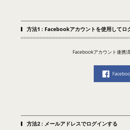
方法1 : Facebookアカウントを使用して
Facebookアカウント
Face
方法2 : メールアドレスでログインする