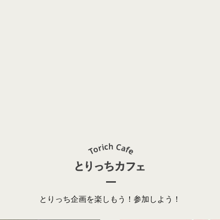
とりっち企画を楽しもう！参加しよう！