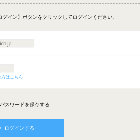
ログイン】ボタンをクリックしてログインください。
の方はこちら
とパスワードを保存する
ログインする