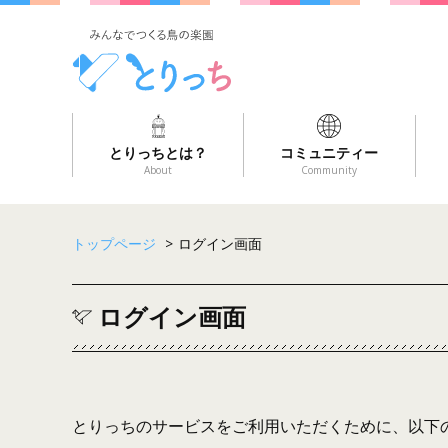
とりっちとは？
コミュニティー
About
Community
トップページ
>
ログイン画面
ログイン画面
とりっちのサービスをご利用いただくために、以下