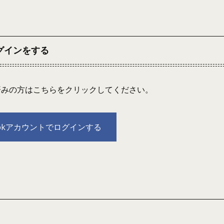
ログインをする
連携済みの方はこちらをクリックしてください。
bookアカウントでログインする