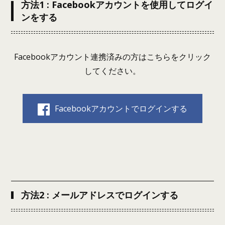
方法1 : Facebookアカウントを使用してログイ
ンをする
Facebookアカウント連携済みの方はこちらをクリック
してください。
Facebookアカウントでログインする
方法2 : メールアドレスでログインする