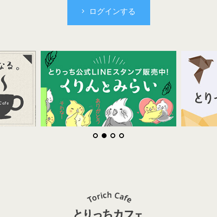
ログインする