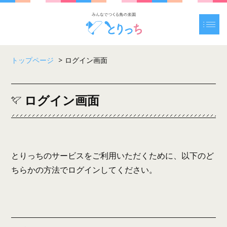
トップページ
>
ログイン画面
ログイン画面
とりっちのサービスをご利用いただくために、以下のど
ちらかの方法でログインしてください。