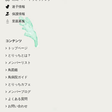
迷子情報
保護情報
里親募集
コンテンツ
トップページ
とりっちとは？
メンバーリスト
鳥図鑑
鳥病院ガイド
とりっちカフェ
メンバーブログ
よくある質問
お問い合わせ