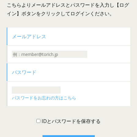
こちらよりメールアドレスとパスワードを入力し【ログ
イン】ボタンをクリックしてログインください。
メールアドレス
パスワード
パスワードをお忘れの方はこちら
IDとパスワードを保存する