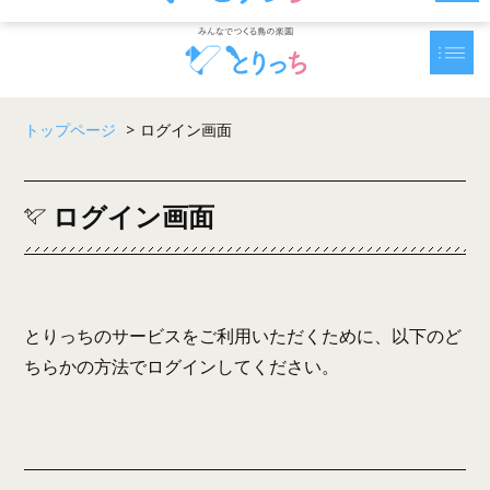
トップページ
>
ログイン画面
ログイン画面
とりっちのサービスをご利用いただくために、以下のど
ちらかの方法でログインしてください。