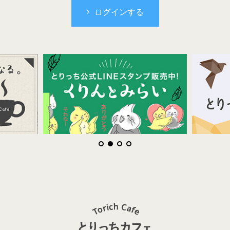
ログインする