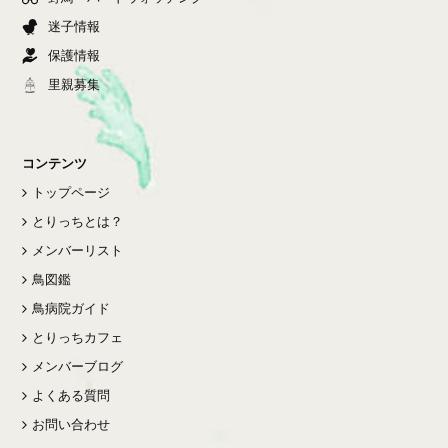
迷子情報
保護情報
里親募集
コンテンツ
トップページ
とりっちとは？
メンバーリスト
鳥図鑑
鳥病院ガイド
とりっちカフェ
メンバーブログ
よくある質問
お問い合わせ