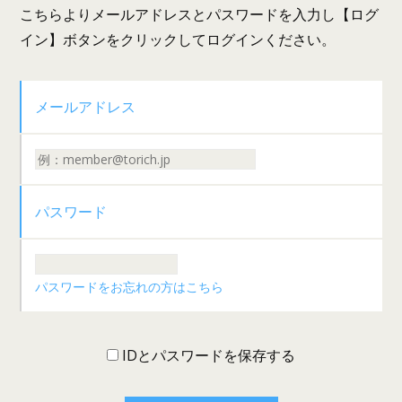
こちらよりメールアドレスとパスワードを入力し【ログ
イン】ボタンをクリックしてログインください。
メールアドレス
パスワード
パスワードをお忘れの方はこちら
IDとパスワードを保存する