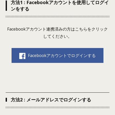
方法1 : Facebookアカウントを使用してログイ
ンをする
Facebookアカウント連携済みの方はこちらをクリック
してください。
Facebookアカウントでログインする
方法2 : メールアドレスでログインする