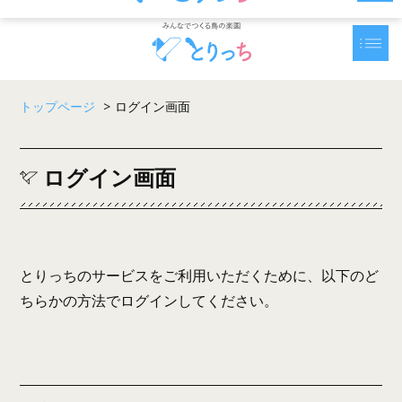
トップページ
>
ログイン画面
ログイン画面
とりっちのサービスをご利用いただくために、以下のど
ちらかの方法でログインしてください。