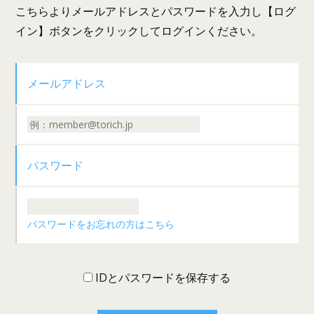
こちらよりメールアドレスとパスワードを入力し【ログ
イン】ボタンをクリックしてログインください。
メールアドレス
パスワード
パスワードをお忘れの方はこちら
IDとパスワードを保存する