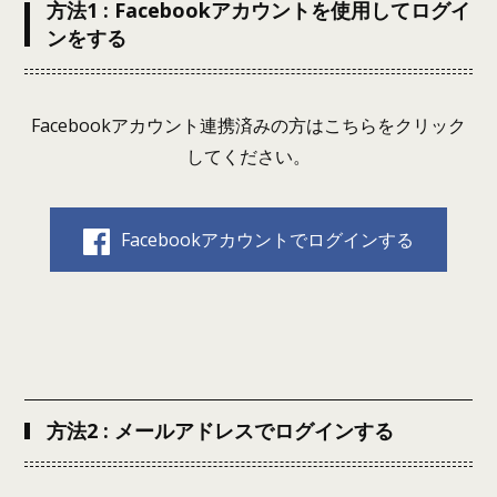
方法1 : Facebookアカウントを使用してログイ
ンをする
Facebookアカウント連携済みの方はこちらをクリック
してください。
Facebookアカウントでログインする
方法2 : メールアドレスでログインする