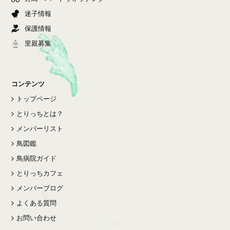
迷子情報
保護情報
里親募集
コンテンツ
トップページ
とりっちとは？
メンバーリスト
鳥図鑑
鳥病院ガイド
とりっちカフェ
メンバーブログ
よくある質問
お問い合わせ