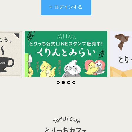
ログインする